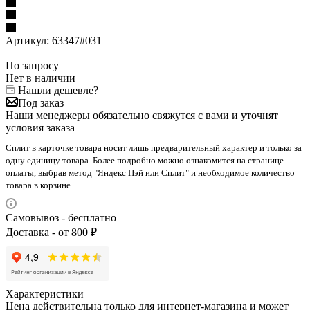
Артикул:
63347#031
По запросу
Нет в наличии
Нашли дешевле?
Под заказ
Наши менеджеры обязательно свяжутся с вами и уточнят
условия заказа
Сплит в карточке товара носит лишь предварительный характер и только за
одну единицу товара. Более подробно можно ознакомится на странице
оплаты, выбрав метод "Яндекс Пэй или Сплит" и необходимое количество
товара в корзине
Самовывоз - бесплатно
Доставка - от 800 ₽
Характеристики
Цена действительна только для интернет-магазина и может