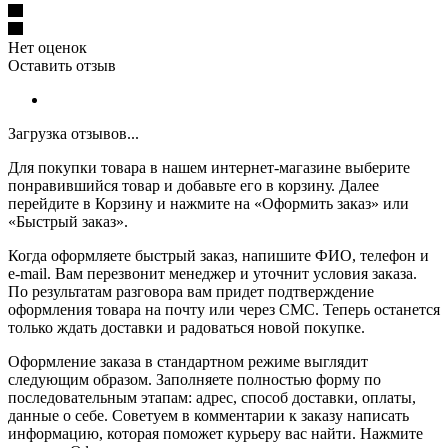
Нет оценок
Оставить отзыв
Загрузка отзывов...
Для покупки товара в нашем интернет-магазине выберите
понравившийся товар и добавьте его в корзину. Далее
перейдите в Корзину и нажмите на «Оформить заказ» или
«Быстрый заказ».
Когда оформляете быстрый заказ, напишите ФИО, телефон и
e-mail. Вам перезвонит менеджер и уточнит условия заказа.
По результатам разговора вам придет подтверждение
оформления товара на почту или через СМС. Теперь останется
только ждать доставки и радоваться новой покупке.
Оформление заказа в стандартном режиме выглядит
следующим образом. Заполняете полностью форму по
последовательным этапам: адрес, способ доставки, оплаты,
данные о себе. Советуем в комментарии к заказу написать
информацию, которая поможет курьеру вас найти. Нажмите