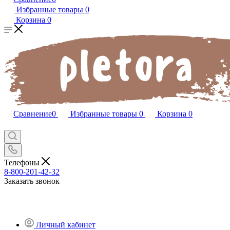
Избранные товары
0
Корзина
0
Сравнение
0
Избранные товары
0
Корзина
0
Телефоны
8-800-201-42-32
Заказать звонок
Личный кабинет