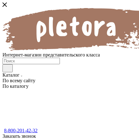
Интернет-магазин представительского класса
Каталог
По всему сайту
По каталогу
8-800-201-42-32
Заказать звонок