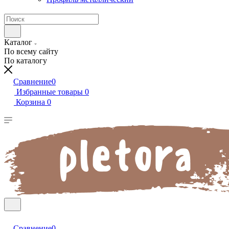
Каталог
По всему сайту
По каталогу
Сравнение
0
Избранные товары
0
Корзина
0
Сравнение
0