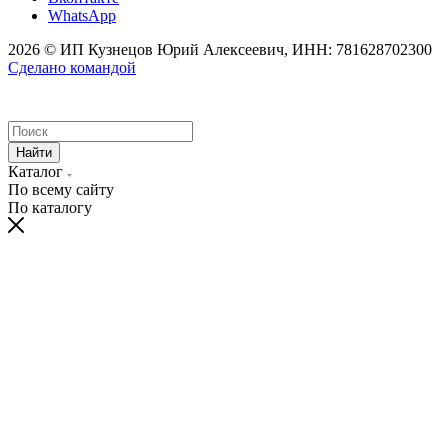
WhatsApp
2026 © ИП Кузнецов Юрий Алексеевич, ИНН: 781628702300
Сделано командой
Найти
Каталог
По всему сайту
По каталогу