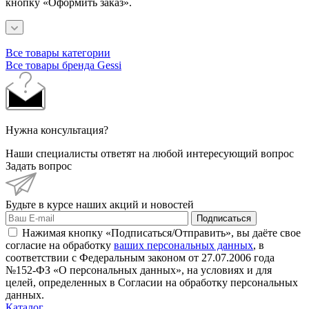
кнопку «Оформить заказ».
Все товары категории
Все товары бренда Gessi
Нужна консультация?
Наши специалисты ответят на любой интересующий вопрос
Задать вопрос
Будьте в курсе наших акций и новостей
Подписаться
Нажимая кнопку «Подписаться/Отправить», вы даёте свое
согласие на обработку
ваших персональных данных
, в
соответствии с Федеральным законом от 27.07.2006 года
№152-ФЗ «О персональных данных», на условиях и для
целей, определенных в Согласии на обработку персональных
данных.
Каталог