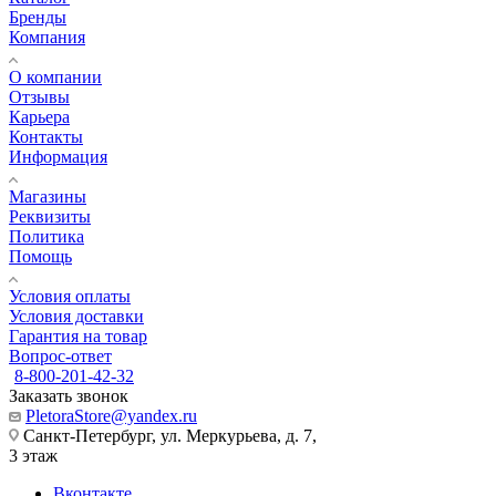
Бренды
Компания
О компании
Отзывы
Карьера
Контакты
Информация
Магазины
Реквизиты
Политика
Помощь
Условия оплаты
Условия доставки
Гарантия на товар
Вопрос-ответ
8-800-201-42-32
Заказать звонок
PletoraStore@yandex.ru
Санкт-Петербург, ул. Меркурьева, д. 7,
3 этаж
Вконтакте