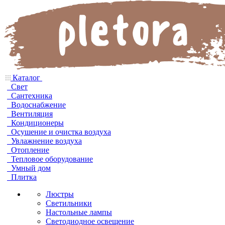
Каталог
Свет
Сантехника
Водоснабжение
Вентиляция
Кондиционеры
Осушение и очистка воздуха
Увлажнение воздуха
Отопление
Тепловое оборудование
Умный дом
Плитка
Люстры
Светильники
Настольные лампы
Светодиодное освещение