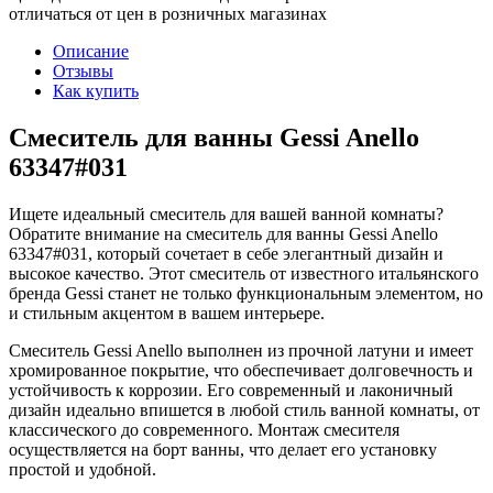
отличаться от цен в розничных магазинах
Описание
Отзывы
Как купить
Смеситель для ванны Gessi Anello
63347#031
Ищете идеальный смеситель для вашей ванной комнаты?
Обратите внимание на смеситель для ванны Gessi Anello
63347#031, который сочетает в себе элегантный дизайн и
высокое качество. Этот смеситель от известного итальянского
бренда Gessi станет не только функциональным элементом, но
и стильным акцентом в вашем интерьере.
Смеситель Gessi Anello выполнен из прочной латуни и имеет
хромированное покрытие, что обеспечивает долговечность и
устойчивость к коррозии. Его современный и лаконичный
дизайн идеально впишется в любой стиль ванной комнаты, от
классического до современного. Монтаж смесителя
осуществляется на борт ванны, что делает его установку
простой и удобной.