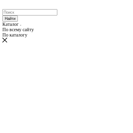
Найти
Каталог
По всему сайту
По каталогу