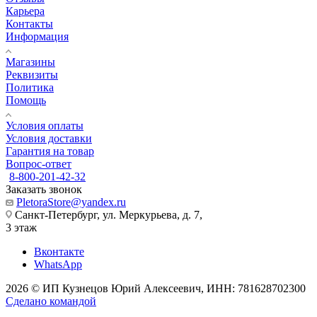
Карьера
Контакты
Информация
Магазины
Реквизиты
Политика
Помощь
Условия оплаты
Условия доставки
Гарантия на товар
Вопрос-ответ
8-800-201-42-32
Заказать звонок
PletoraStore@yandex.ru
Санкт-Петербург, ул. Меркурьева, д. 7,
3 этаж
Вконтакте
WhatsApp
2026 © ИП Кузнецов Юрий Алексеевич, ИНН: 781628702300
Сделано командой