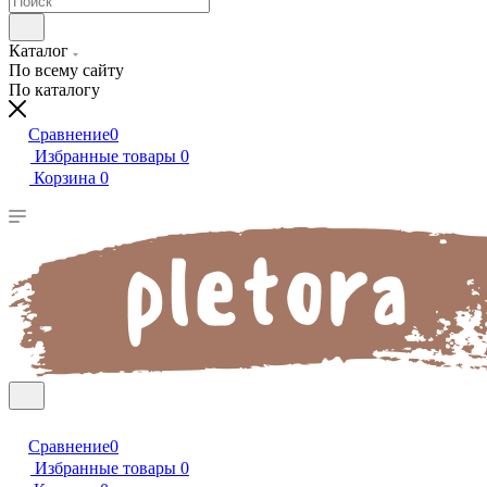
Каталог
По всему сайту
По каталогу
Сравнение
0
Избранные товары
0
Корзина
0
Сравнение
0
Избранные товары
0