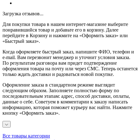
Загрузка отзывов...
Для покупки товара в нашем интернет-магазине выберите
понравившийся товар и добавьте его в корзину. Далее
перейдите в Корзину и нажмите на «Оформить заказ» или
«Быстрый заказ».
Когда оформляете быстрый заказ, напишите ФИО, телефон и
e-mail. Вам перезвонит менеджер и уточнит условия заказа.
По результатам разговора вам придет подтверждение
оформления товара на почту или через СМС. Теперь останется
только ждать доставки и радоваться новой покупке.
Оформление заказа в стандартном режиме выглядит
следующим образом. Заполняете полностью форму по
последовательным этапам: адрес, способ доставки, оплаты,
данные о себе. Советуем в комментарии к заказу написать
информацию, которая поможет курьеру вас найти. Нажмите
кнопку «Оформить заказ».
Все товары категории