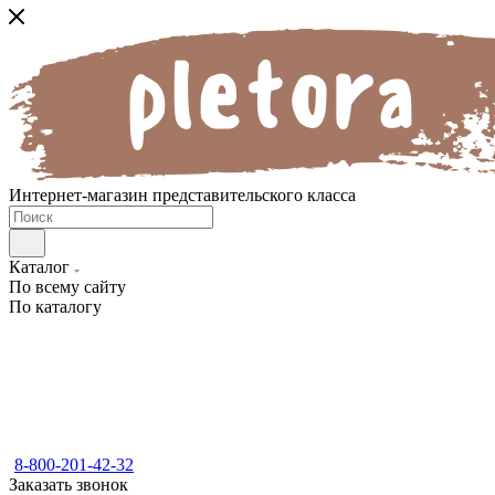
Интернет-магазин представительского класса
Каталог
По всему сайту
По каталогу
8-800-201-42-32
Заказать звонок