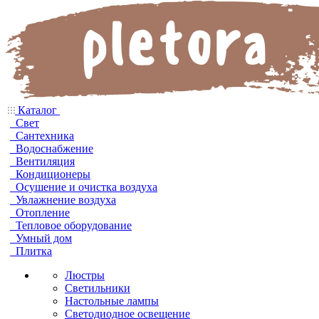
Каталог
Свет
Сантехника
Водоснабжение
Вентиляция
Кондиционеры
Осушение и очистка воздуха
Увлажнение воздуха
Отопление
Тепловое оборудование
Умный дом
Плитка
Люстры
Светильники
Настольные лампы
Светодиодное освещение