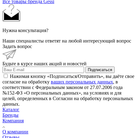
Все товары бренда Gessi
Нужна консультация?
Наши специалисты ответят на любой интересующий вопрос
Задать вопрос
Будьте в курсе наших акций и новостей
Подписаться
Нажимая кнопку «Подписаться/Отправить», вы даёте свое
согласие на обработку
ваших персональных данных
, в
соответствии с Федеральным законом от 27.07.2006 года
№152-ФЗ «О персональных данных», на условиях и для
целей, определенных в Согласии на обработку персональных
данных.
Каталог
Бренды
Компания
О компании
Отзывы