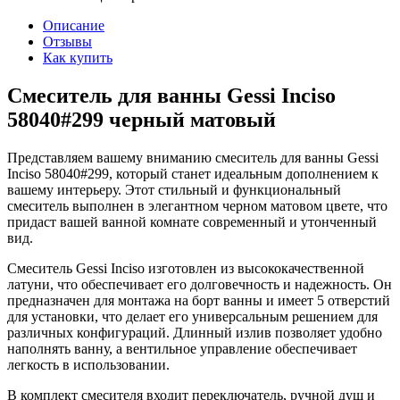
Описание
Отзывы
Как купить
Смеситель для ванны Gessi Inciso
58040#299 черный матовый
Представляем вашему вниманию смеситель для ванны Gessi
Inciso 58040#299, который станет идеальным дополнением к
вашему интерьеру. Этот стильный и функциональный
смеситель выполнен в элегантном черном матовом цвете, что
придаст вашей ванной комнате современный и утонченный
вид.
Смеситель Gessi Inciso изготовлен из высококачественной
латуни, что обеспечивает его долговечность и надежность. Он
предназначен для монтажа на борт ванны и имеет 5 отверстий
для установки, что делает его универсальным решением для
различных конфигураций. Длинный излив позволяет удобно
наполнять ванну, а вентильное управление обеспечивает
легкость в использовании.
В комплект смесителя входит переключатель, ручной душ и