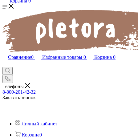
Корзина
0
Сравнение
0
Избранные товары
0
Корзина
0
Телефоны
8-800-201-42-32
Заказать звонок
Личный кабинет
Корзина
0