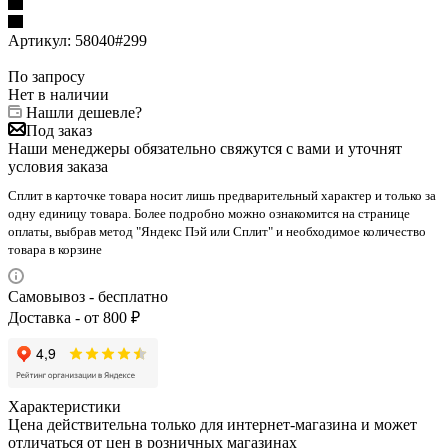
Артикул:
58040#299
По запросу
Нет в наличии
Нашли дешевле?
Под заказ
Наши менеджеры обязательно свяжутся с вами и уточнят
условия заказа
Сплит в карточке товара носит лишь предварительный характер и только за
одну единицу товара. Более подробно можно ознакомится на странице
оплаты, выбрав метод "Яндекс Пэй или Сплит" и необходимое количество
товара в корзине
Самовывоз - бесплатно
Доставка - от 800 ₽
Характеристики
Цена действительна только для интернет-магазина и может
отличаться от цен в розничных магазинах