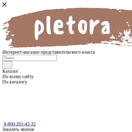
Интернет-магазин представительского класса
Каталог
По всему сайту
По каталогу
8-800-201-42-32
Заказать звонок