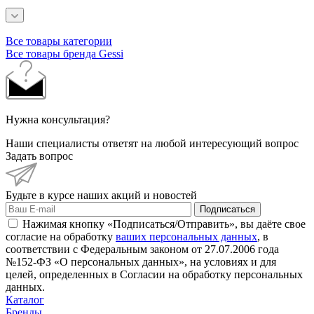
Все товары категории
Все товары бренда Gessi
Нужна консультация?
Наши специалисты ответят на любой интересующий вопрос
Задать вопрос
Будьте в курсе наших акций и новостей
Подписаться
Нажимая кнопку «Подписаться/Отправить», вы даёте свое
согласие на обработку
ваших персональных данных
, в
соответствии с Федеральным законом от 27.07.2006 года
№152-ФЗ «О персональных данных», на условиях и для
целей, определенных в Согласии на обработку персональных
данных.
Каталог
Бренды