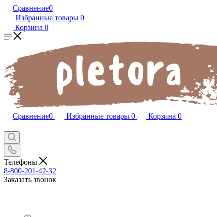
Сравнение
0
Избранные товары
0
Корзина
0
Сравнение
0
Избранные товары
0
Корзина
0
Телефоны
8-800-201-42-32
Заказать звонок