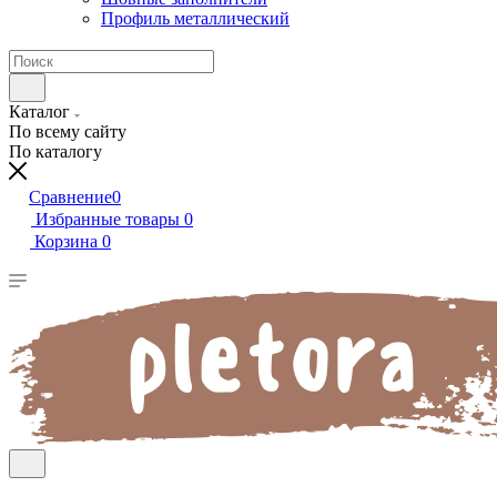
Профиль металлический
Каталог
По всему сайту
По каталогу
Сравнение
0
Избранные товары
0
Корзина
0