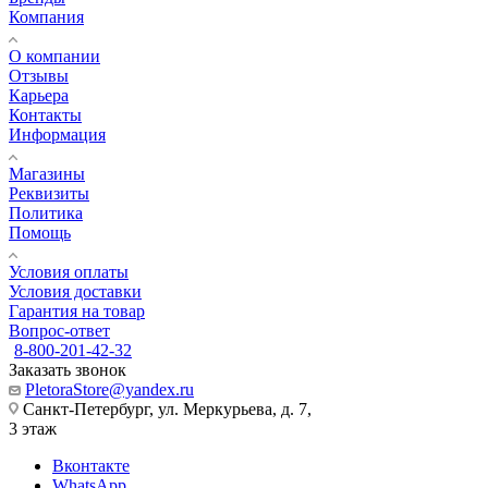
Компания
О компании
Отзывы
Карьера
Контакты
Информация
Магазины
Реквизиты
Политика
Помощь
Условия оплаты
Условия доставки
Гарантия на товар
Вопрос-ответ
8-800-201-42-32
Заказать звонок
PletoraStore@yandex.ru
Санкт-Петербург, ул. Меркурьева, д. 7,
3 этаж
Вконтакте
WhatsApp