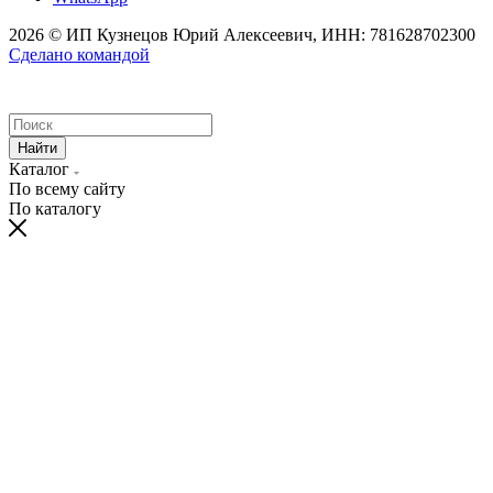
2026 © ИП Кузнецов Юрий Алексеевич, ИНН: 781628702300
Сделано командой
Найти
Каталог
По всему сайту
По каталогу