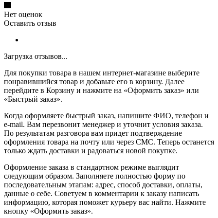
Нет оценок
Оставить отзыв
Загрузка отзывов...
Для покупки товара в нашем интернет-магазине выберите
понравившийся товар и добавьте его в корзину. Далее
перейдите в Корзину и нажмите на «Оформить заказ» или
«Быстрый заказ».
Когда оформляете быстрый заказ, напишите ФИО, телефон и
e-mail. Вам перезвонит менеджер и уточнит условия заказа.
По результатам разговора вам придет подтверждение
оформления товара на почту или через СМС. Теперь останется
только ждать доставки и радоваться новой покупке.
Оформление заказа в стандартном режиме выглядит
следующим образом. Заполняете полностью форму по
последовательным этапам: адрес, способ доставки, оплаты,
данные о себе. Советуем в комментарии к заказу написать
информацию, которая поможет курьеру вас найти. Нажмите
кнопку «Оформить заказ».