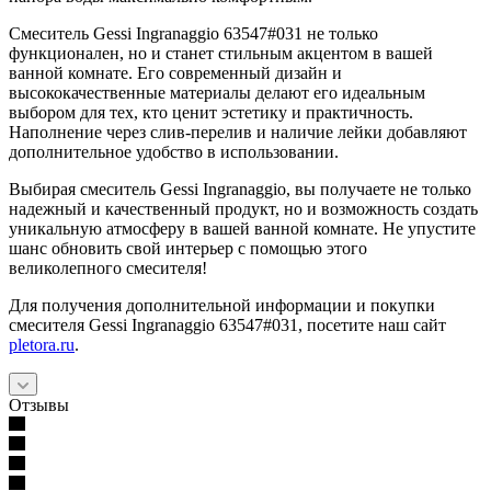
Смеситель Gessi Ingranaggio 63547#031 не только
функционален, но и станет стильным акцентом в вашей
ванной комнате. Его современный дизайн и
высококачественные материалы делают его идеальным
выбором для тех, кто ценит эстетику и практичность.
Наполнение через слив-перелив и наличие лейки добавляют
дополнительное удобство в использовании.
Выбирая смеситель Gessi Ingranaggio, вы получаете не только
надежный и качественный продукт, но и возможность создать
уникальную атмосферу в вашей ванной комнате. Не упустите
шанс обновить свой интерьер с помощью этого
великолепного смесителя!
Для получения дополнительной информации и покупки
смесителя Gessi Ingranaggio 63547#031, посетите наш сайт
pletora.ru
.
Отзывы