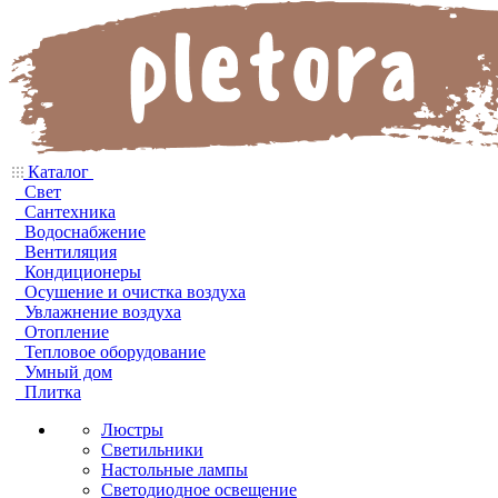
Каталог
Свет
Сантехника
Водоснабжение
Вентиляция
Кондиционеры
Осушение и очистка воздуха
Увлажнение воздуха
Отопление
Тепловое оборудование
Умный дом
Плитка
Люстры
Светильники
Настольные лампы
Светодиодное освещение