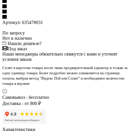
Артикул:
63547#031
По запросу
Нет в наличии
Нашли дешевле?
Под заказ
Наши менеджеры обязательно свяжутся с вами и уточнят
условия заказа
Сплит в карточке товара носит лишь предварительный характер и только за
одну единицу товара. Более подробно можно ознакомится на странице
оплаты, выбрав метод "Яндекс Пэй или Сплит" и необходимое количество
товара в корзине
Самовывоз - бесплатно
Доставка - от 800 ₽
Характеристики