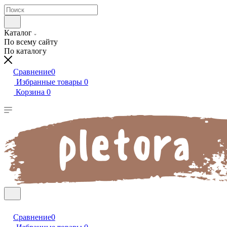
Каталог
По всему сайту
По каталогу
Сравнение
0
Избранные товары
0
Корзина
0
Сравнение
0