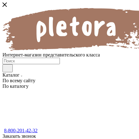
Интернет-магазин представительского класса
Каталог
По всему сайту
По каталогу
8-800-201-42-32
Заказать звонок