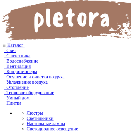
Каталог
Свет
Сантехника
Водоснабжение
Вентиляция
Кондиционеры
Осушение и очистка воздуха
Увлажнение воздуха
Отопление
Тепловое оборудование
Умный дом
Плитка
Люстры
Светильники
Настольные лампы
Светодиодное освещение