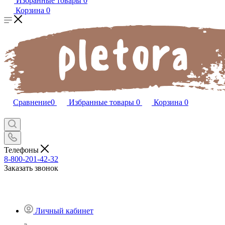
Избранные товары
0
Корзина
0
Сравнение
0
Избранные товары
0
Корзина
0
Телефоны
8-800-201-42-32
Заказать звонок
Личный кабинет