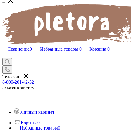
Сравнение
0
Избранные товары
0
Корзина
0
Телефоны
8-800-201-42-32
Заказать звонок
Личный кабинет
Корзина
0
Избранные товары
0