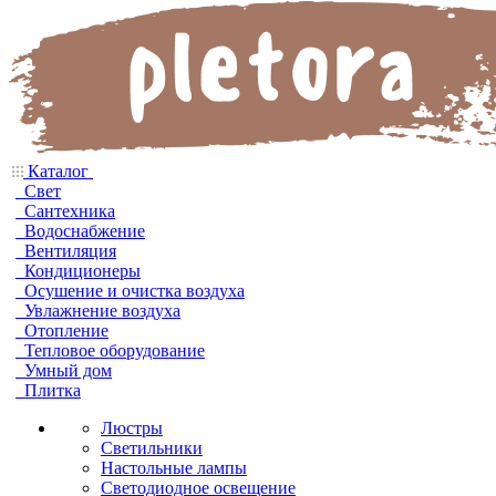
Каталог
Свет
Сантехника
Водоснабжение
Вентиляция
Кондиционеры
Осушение и очистка воздуха
Увлажнение воздуха
Отопление
Тепловое оборудование
Умный дом
Плитка
Люстры
Светильники
Настольные лампы
Светодиодное освещение