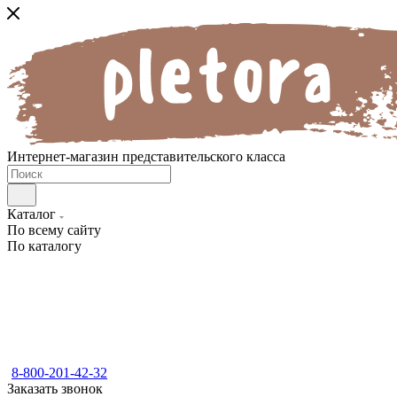
Интернет-магазин представительского класса
Каталог
По всему сайту
По каталогу
8-800-201-42-32
Заказать звонок