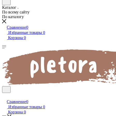
Каталог
По всему сайту
По каталогу
Сравнение
0
Избранные товары
0
Корзина
0
Сравнение
0
Избранные товары
0
Корзина
0