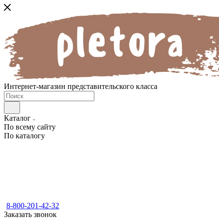
Интернет-магазин представительского класса
Каталог
По всему сайту
По каталогу
8-800-201-42-32
Заказать звонок