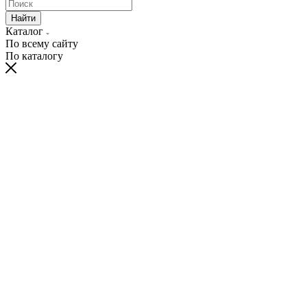
Найти
Каталог
По всему сайту
По каталогу