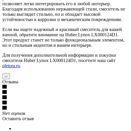
позволяет легко интегрировать его в любой интерьер.
Благодаря использованию нержавеющей стали, смеситель не
только выглядит стильно, но и обладает высокой
устойчивостью к коррозии и механическим повреждениям.
Если вы ищете надежный и красивый смеситель для вашей
ванной, обратите внимание на Huber Lynox LX000124D1.
Этот продукт станет не только функциональным элементом,
но и стильным акцентом в вашем интерьере.
Для получения дополнительной информации и покупки
смесителя Huber Lynox LX000124D1, посетите наш сайт
pletora.ru
.
Отзывы
Нет оценок
Оставить отзыв