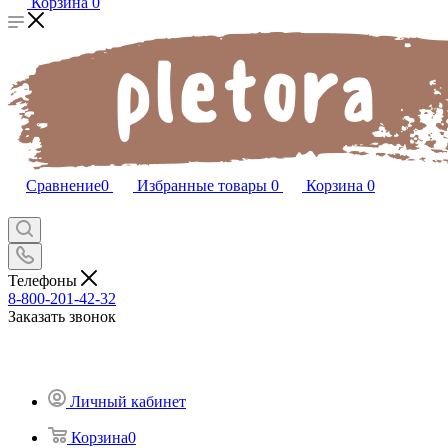
Корзина
0
Сравнение
0
Избранные товары
0
Корзина
0
Телефоны
8-800-201-42-32
Заказать звонок
Личный кабинет
Корзина
0