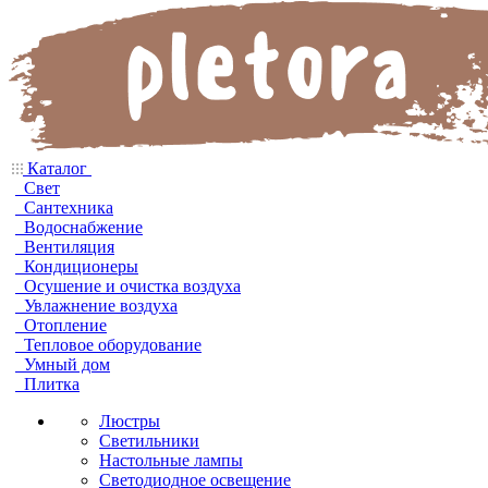
Каталог
Свет
Сантехника
Водоснабжение
Вентиляция
Кондиционеры
Осушение и очистка воздуха
Увлажнение воздуха
Отопление
Тепловое оборудование
Умный дом
Плитка
Люстры
Светильники
Настольные лампы
Светодиодное освещение