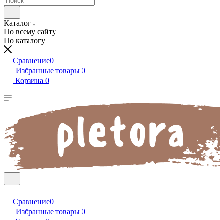
Каталог
По всему сайту
По каталогу
Сравнение
0
Избранные товары
0
Корзина
0
Сравнение
0
Избранные товары
0