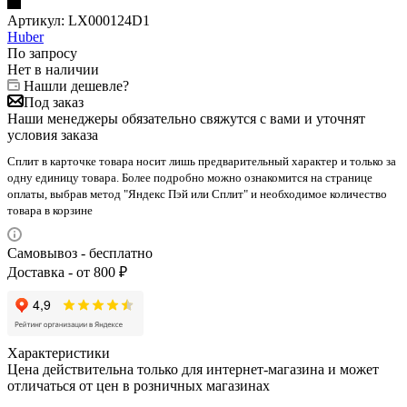
Артикул:
LX000124D1
Huber
По запросу
Нет в наличии
Нашли дешевле?
Под заказ
Наши менеджеры обязательно свяжутся с вами и уточнят
условия заказа
Сплит в карточке товара носит лишь предварительный характер и только за
одну единицу товара. Более подробно можно ознакомится на странице
оплаты, выбрав метод "Яндекс Пэй или Сплит" и необходимое количество
товара в корзине
Самовывоз - бесплатно
Доставка - от 800 ₽
Характеристики
Цена действительна только для интернет-магазина и может
отличаться от цен в розничных магазинах