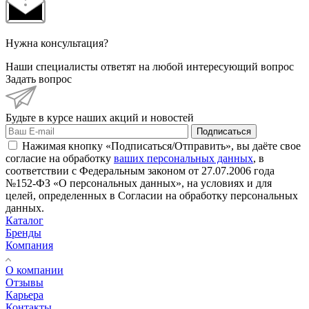
Нужна консультация?
Наши специалисты ответят на любой интересующий вопрос
Задать вопрос
Будьте в курсе наших акций и новостей
Подписаться
Нажимая кнопку «Подписаться/Отправить», вы даёте свое
согласие на обработку
ваших персональных данных
, в
соответствии с Федеральным законом от 27.07.2006 года
№152-ФЗ «О персональных данных», на условиях и для
целей, определенных в Согласии на обработку персональных
данных.
Каталог
Бренды
Компания
О компании
Отзывы
Карьера
Контакты