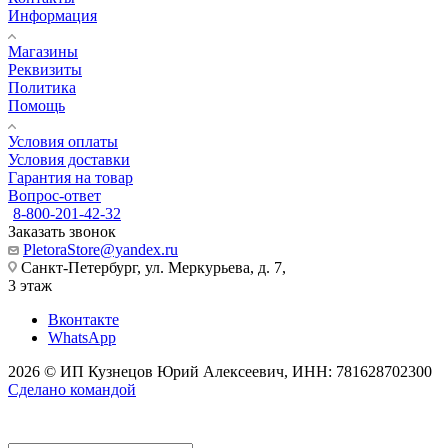
Информация
Магазины
Реквизиты
Политика
Помощь
Условия оплаты
Условия доставки
Гарантия на товар
Вопрос-ответ
8-800-201-42-32
Заказать звонок
PletoraStore@yandex.ru
Санкт-Петербург, ул. Меркурьева, д. 7,
3 этаж
Вконтакте
WhatsApp
2026 © ИП Кузнецов Юрий Алексеевич, ИНН: 781628702300
Сделано командой