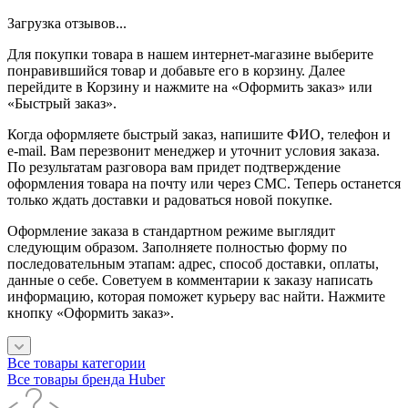
Загрузка отзывов...
Для покупки товара в нашем интернет-магазине выберите
понравившийся товар и добавьте его в корзину. Далее
перейдите в Корзину и нажмите на «Оформить заказ» или
«Быстрый заказ».
Когда оформляете быстрый заказ, напишите ФИО, телефон и
e-mail. Вам перезвонит менеджер и уточнит условия заказа.
По результатам разговора вам придет подтверждение
оформления товара на почту или через СМС. Теперь останется
только ждать доставки и радоваться новой покупке.
Оформление заказа в стандартном режиме выглядит
следующим образом. Заполняете полностью форму по
последовательным этапам: адрес, способ доставки, оплаты,
данные о себе. Советуем в комментарии к заказу написать
информацию, которая поможет курьеру вас найти. Нажмите
кнопку «Оформить заказ».
Все товары категории
Все товары бренда Huber