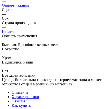
—
Однорычажный
Серия
—
Cox
Страна производства
—
Италия
Область применения
—
Бытовая, Для общественных мест
Покрытие
—
Хром
Выдвижной излив
—
Нет
Все характеристики
Цена действительна только для интернет-магазина и может
отличаться от цен в розничных магазинах
Описание
Характеристики
Отзывы
Как купить