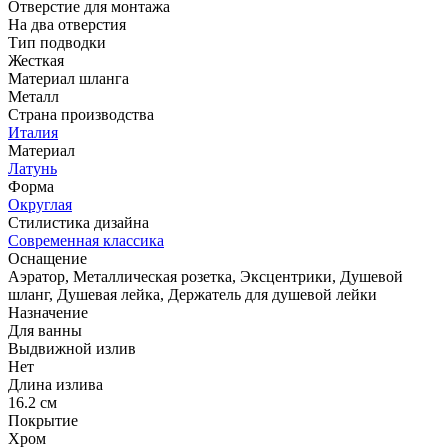
Отверстие для монтажа
На два отверстия
Тип подводки
Жесткая
Материал шланга
Металл
Страна производства
Италия
Материал
Латунь
Форма
Округлая
Стилистика дизайна
Современная классика
Оснащение
Аэратор, Металлическая розетка, Эксцентрики, Душевой
шланг, Душевая лейка, Держатель для душевой лейки
Назначение
Для ванны
Выдвижной излив
Нет
Длина излива
16.2 см
Покрытие
Хром