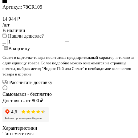
Артикул:
78CR105
14 944
₽
/шт
В наличии
Нашли дешевле?
В корзину
Сплит в карточке товара носит лишь предварительный характер и только за
одну единицу товара. Более подробно можно ознакомится на странице
оплаты, выбрав метод "Яндекс Пэй или Сплит" и необходимое количество
товара в корзине
Рассчитать доставку
Самовывоз - бесплатно
Доставка - от 800 ₽
Характеристики
Тип смесителя