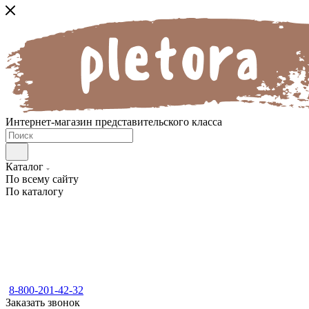
Интернет-магазин представительского класса
Каталог
По всему сайту
По каталогу
8-800-201-42-32
Заказать звонок