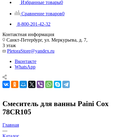
Избранные товары
0
Сравнение товаров
0
8-800-201-42-32
Контактная информация
Санкт-Петербург, ул. Меркурьева, д. 7,
3 этаж
PletoraStore@yandex.ru
Вконтакте
WhatsApp
Смеситель для ванны Paini Cox
78CR105
Главная
—
Каталог