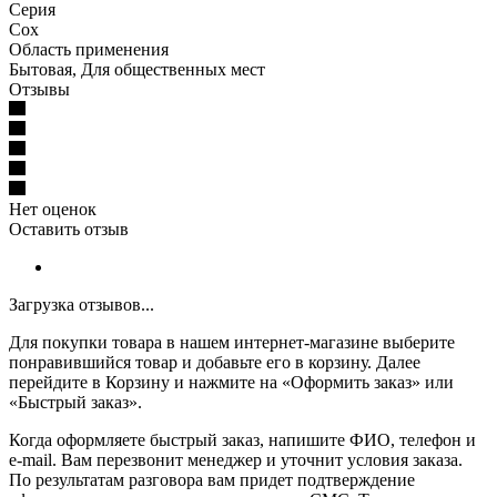
Серия
Cox
Область применения
Бытовая, Для общественных мест
Отзывы
Нет оценок
Оставить отзыв
Загрузка отзывов...
Для покупки товара в нашем интернет-магазине выберите
понравившийся товар и добавьте его в корзину. Далее
перейдите в Корзину и нажмите на «Оформить заказ» или
«Быстрый заказ».
Когда оформляете быстрый заказ, напишите ФИО, телефон и
e-mail. Вам перезвонит менеджер и уточнит условия заказа.
По результатам разговора вам придет подтверждение