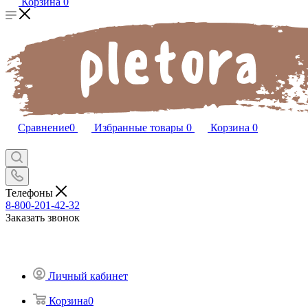
Корзина
0
Сравнение
0
Избранные товары
0
Корзина
0
Телефоны
8-800-201-42-32
Заказать звонок
Личный кабинет
Корзина
0