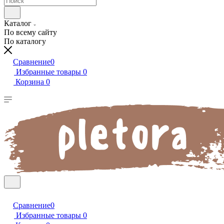
Каталог
По всему сайту
По каталогу
Сравнение
0
Избранные товары
0
Корзина
0
Сравнение
0
Избранные товары
0