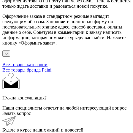
оформления товара на почту или через СМС. Теперь останется
только ждать доставки и радоваться новой покупке.
Оформление заказа в стандартном режиме выглядит
следующим образом. Заполняете полностью форму по
последовательным этапам: адрес, способ доставки, оплаты,
данные о себе. Советуем в комментарии к заказу написать
информацию, которая поможет курьеру вас найти. Нажмите
кнопку «Оформить заказ».
Все товары категории
Все товары бренда Paini
Нужна консультация?
Наши специалисты ответят на любой интересующий вопрос
Задать вопрос
Будьте в курсе наших акций и новостей