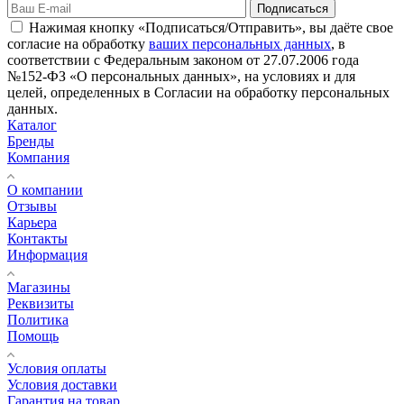
Подписаться
Нажимая кнопку «Подписаться/Отправить», вы даёте свое
согласие на обработку
ваших персональных данных
, в
соответствии с Федеральным законом от 27.07.2006 года
№152-ФЗ «О персональных данных», на условиях и для
целей, определенных в Согласии на обработку персональных
данных.
Каталог
Бренды
Компания
О компании
Отзывы
Карьера
Контакты
Информация
Магазины
Реквизиты
Политика
Помощь
Условия оплаты
Условия доставки
Гарантия на товар