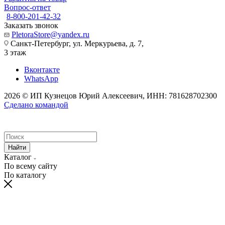
Вопрос-ответ
8-800-201-42-32
Заказать звонок
PletoraStore@yandex.ru
Санкт-Петербург, ул. Меркурьева, д. 7,
3 этаж
Вконтакте
WhatsApp
2026 © ИП Кузнецов Юрий Алексеевич, ИНН: 781628702300
Сделано командой
Найти
Каталог
По всему сайту
По каталогу