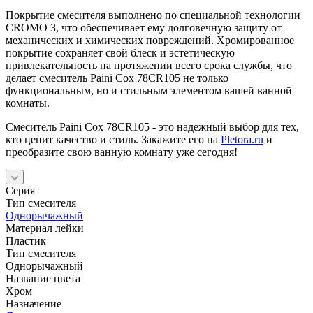
Покрытие смесителя выполнено по специальной технологии
CROMO 3, что обеспечивает ему долговечную защиту от
механических и химических повреждений. Хромированное
покрытие сохраняет свой блеск и эстетическую
привлекательность на протяжении всего срока службы, что
делает смеситель Paini Cox 78CR105 не только
функциональным, но и стильным элементом вашей ванной
комнаты.
Смеситель Paini Cox 78CR105 - это надежный выбор для тех,
кто ценит качество и стиль. Закажите его на
Pletora.ru
и
преобразите свою ванную комнату уже сегодня!
Серия
Тип смесителя
Однорычажный
Материал лейки
Пластик
Тип смесителя
Однорычажный
Название цвета
Хром
Назначение