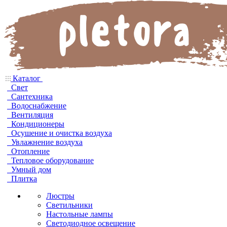
Каталог
Свет
Сантехника
Водоснабжение
Вентиляция
Кондиционеры
Осушение и очистка воздуха
Увлажнение воздуха
Отопление
Тепловое оборудование
Умный дом
Плитка
Люстры
Светильники
Настольные лампы
Светодиодное освещение