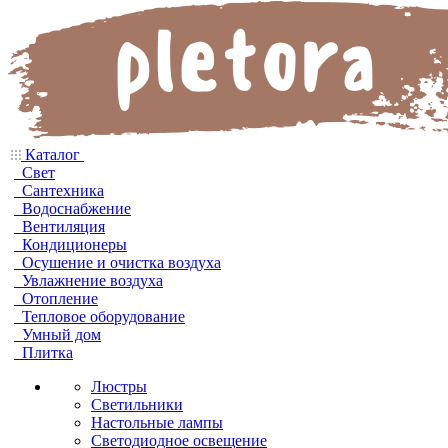
Каталог
Свет
Сантехника
Водоснабжение
Вентиляция
Кондиционеры
Осушение и очистка воздуха
Увлажнение воздуха
Отопление
Тепловое оборудование
Умный дом
Плитка
Люстры
Светильники
Настольные лампы
Светодиодное освещение