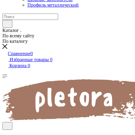
Профиль металлический
Каталог
По всему сайту
По каталогу
Сравнение
0
Избранные товары
0
Корзина
0