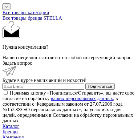
Все товары категории
Все товары бренда STELLA
Нужна консультация?
Наши специалисты ответят на любой интересующий вопрос
Задать вопрос
Будьте в курсе наших акций и новостей
Подписаться
Нажимая кнопку «Подписаться/Отправить», вы даёте свое
согласие на обработку
ваших персональных данных
, в
соответствии с Федеральным законом от 27.07.2006 года
№152-ФЗ «О персональных данных», на условиях и для
целей, определенных в Согласии на обработку персональных
данных.
Каталог
Бренды
Компания