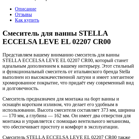
Описание
Отзывы
Как купить
Смеситель для ванны STELLA
ECCELSA LEVE EL 02207 CR00
Представляем вашему вниманию смеситель для ванны
STELLA ECCELSA LEVE EL 02207 CR00, который станет
идеальным дополнением к вашему интерьеру. Этот стильный
и функциональный смеситель от итальянского бренда Stella
выполнен из высококачественной латуни и имеет элегантное
хромированное покрытие, что придаёт ему современный вид
и долговечность.
Смеситель предназначен для монтажа на борт ванны и
оснащён коротким изливом, что делает его удобным в
использовании. Высота смесителя составляет 373 мм, ширина
— 170 мм, а глубина — 162 мм. Он имеет два отверстия для
монтажа и управляется с помощью вентильного механизма,
что обеспечивает простоту и комфорт в эксплуатации.
Смеситель STELLA ECCELSA LEVE EL 02207 CR00 также