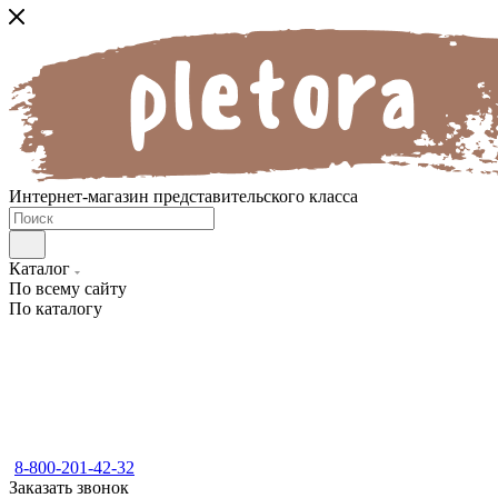
Интернет-магазин представительского класса
Каталог
По всему сайту
По каталогу
8-800-201-42-32
Заказать звонок