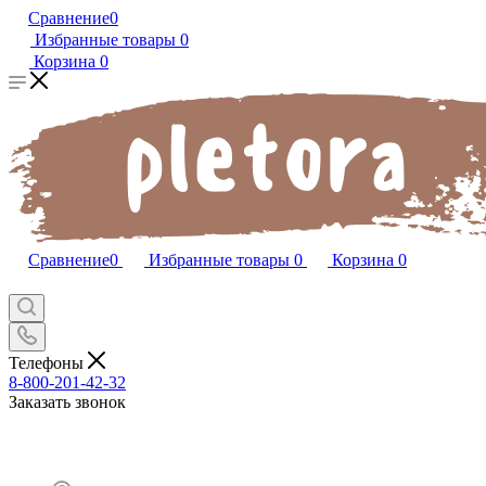
Сравнение
0
Избранные товары
0
Корзина
0
Сравнение
0
Избранные товары
0
Корзина
0
Телефоны
8-800-201-42-32
Заказать звонок