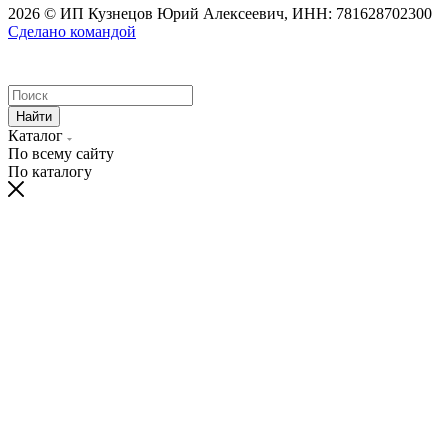
2026 © ИП Кузнецов Юрий Алексеевич, ИНН: 781628702300
Сделано командой
Найти
Каталог
По всему сайту
По каталогу