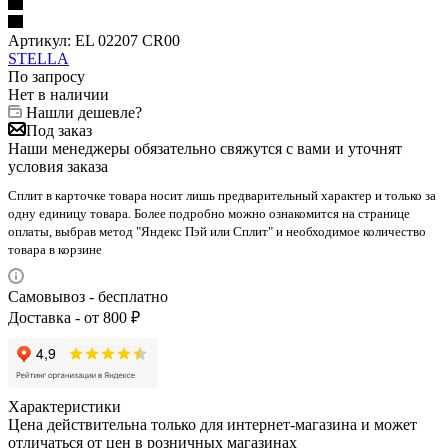
Артикул:
EL 02207 CR00
STELLA
По запросу
Нет в наличии
Нашли дешевле?
Под заказ
Наши менеджеры обязательно свяжутся с вами и уточнят
условия заказа
Сплит в карточке товара носит лишь предварительный характер и только за
одну единицу товара. Более подробно можно ознакомится на странице
оплаты, выбрав метод "Яндекс Пэй или Сплит" и необходимое количество
товара в корзине
Самовывоз - бесплатно
Доставка - от 800 ₽
Характеристики
Цена действительна только для интернет-магазина и может
отличаться от цен в розничных магазинах