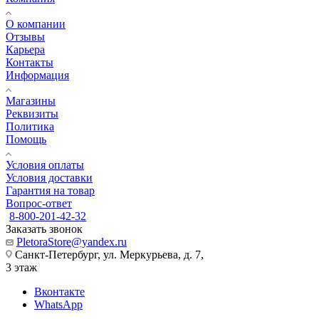
О компании
Отзывы
Карьера
Контакты
Информация
Магазины
Реквизиты
Политика
Помощь
Условия оплаты
Условия доставки
Гарантия на товар
Вопрос-ответ
8-800-201-42-32
Заказать звонок
PletoraStore@yandex.ru
Санкт-Петербург, ул. Меркурьева, д. 7,
3 этаж
Вконтакте
WhatsApp