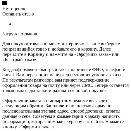
Нет оценок
Оставить отзыв
Загрузка отзывов...
Для покупки товара в нашем интернет-магазине выберите
понравившийся товар и добавьте его в корзину. Далее
перейдите в Корзину и нажмите на «Оформить заказ» или
«Быстрый заказ».
Когда оформляете быстрый заказ, напишите ФИО, телефон и
e-mail. Вам перезвонит менеджер и уточнит условия заказа.
По результатам разговора вам придет подтверждение
оформления товара на почту или через СМС. Теперь останется
только ждать доставки и радоваться новой покупке.
Оформление заказа в стандартном режиме выглядит
следующим образом. Заполняете полностью форму по
последовательным этапам: адрес, способ доставки, оплаты,
данные о себе. Советуем в комментарии к заказу написать
информацию, которая поможет курьеру вас найти. Нажмите
кнопку «Оформить заказ».