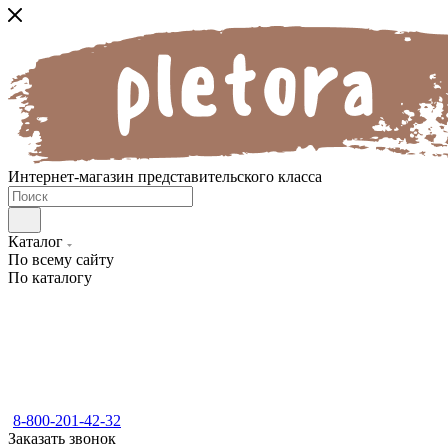
Интернет-магазин представительского класса
Каталог
По всему сайту
По каталогу
8-800-201-42-32
Заказать звонок