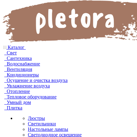
Каталог
Свет
Сантехника
Водоснабжение
Вентиляция
Кондиционеры
Осушение и очистка воздуха
Увлажнение воздуха
Отопление
Тепловое оборудование
Умный дом
Плитка
Люстры
Светильники
Настольные лампы
Светодиодное освещение