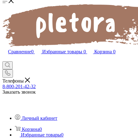
Сравнение
0
Избранные товары
0
Корзина
0
Телефоны
8-800-201-42-32
Заказать звонок
Личный кабинет
Корзина
0
Избранные товары
0