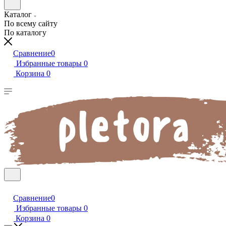
Каталог
По всему сайту
По каталогу
Сравнение
0
Избранные товары
0
Корзина
0
Сравнение
0
Избранные товары
0
Корзина
0