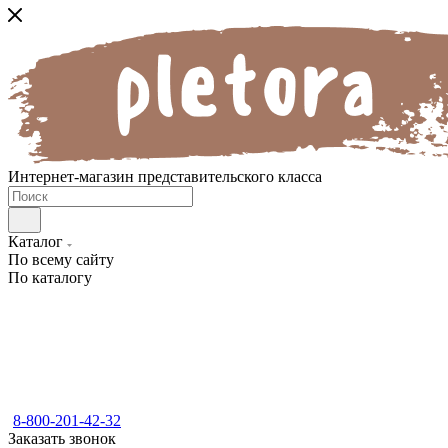
Интернет-магазин представительского класса
Каталог
По всему сайту
По каталогу
8-800-201-42-32
Заказать звонок