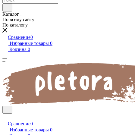
Каталог
По всему сайту
По каталогу
Сравнение
0
Избранные товары
0
Корзина
0
Сравнение
0
Избранные товары
0