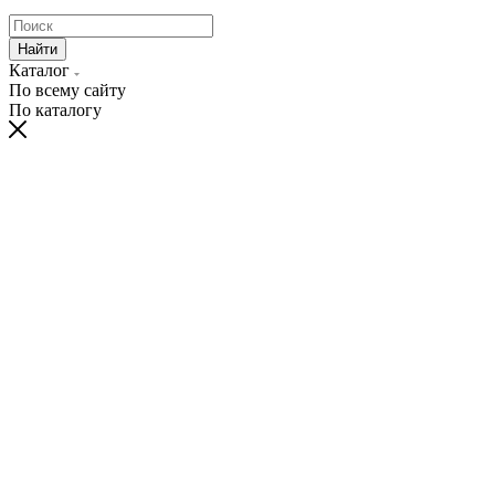
Найти
Каталог
По всему сайту
По каталогу