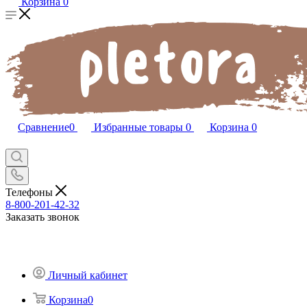
Корзина
0
Сравнение
0
Избранные товары
0
Корзина
0
Телефоны
8-800-201-42-32
Заказать звонок
Личный кабинет
Корзина
0