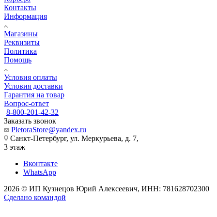
Контакты
Информация
Магазины
Реквизиты
Политика
Помощь
Условия оплаты
Условия доставки
Гарантия на товар
Вопрос-ответ
8-800-201-42-32
Заказать звонок
PletoraStore@yandex.ru
Санкт-Петербург, ул. Меркурьева, д. 7,
3 этаж
Вконтакте
WhatsApp
2026 © ИП Кузнецов Юрий Алексеевич, ИНН: 781628702300
Сделано командой