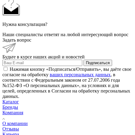
Нужна консультация?
Наши специалисты ответят на любой интересующий вопрос
Задать вопрос
Будьте в курсе наших акций и новостей
Подписаться
Нажимая кнопку «Подписаться/Отправить», вы даёте свое
согласие на обработку
ваших персональных данных
, в
соответствии с Федеральным законом от 27.07.2006 года
№152-ФЗ «О персональных данных», на условиях и для
целей, определенных в Согласии на обработку персональных
данных.
Каталог
Бренды
Компания
О компании
Отзывы
Карьера