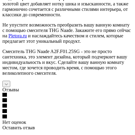
золотой цвет добавляет нотку шика и изысканности, а также
гармонично сочетается с различными стилями интерьера, от
классики до современности.
Не упустите возможность преобразить вашу ванную комнату
с помощью смесителя THG Naade. Закажите его прямо сейчас
на
Pletora.ru
и наслаждайтесь качеством и стилем, которые
предлагает этот уникальный продукт.
Смеситель THG Naade A2F.F01.25SG - это не просто
сантехника, это элемент дизайна, который подчеркнет вашу
индивидуальность и вкус. Сделайте вашу ванную комнату
местом, где хочется проводить время, с помощью этого
великолепного смесителя.
Отзывы
Нет оценок
Оставить отзыв