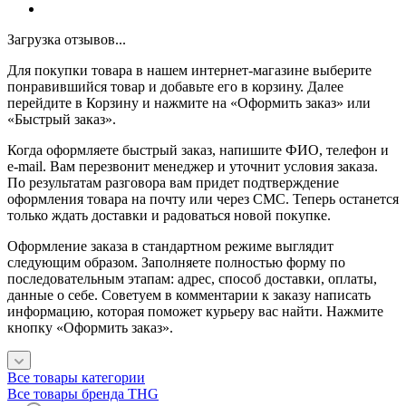
Загрузка отзывов...
Для покупки товара в нашем интернет-магазине выберите
понравившийся товар и добавьте его в корзину. Далее
перейдите в Корзину и нажмите на «Оформить заказ» или
«Быстрый заказ».
Когда оформляете быстрый заказ, напишите ФИО, телефон и
e-mail. Вам перезвонит менеджер и уточнит условия заказа.
По результатам разговора вам придет подтверждение
оформления товара на почту или через СМС. Теперь останется
только ждать доставки и радоваться новой покупке.
Оформление заказа в стандартном режиме выглядит
следующим образом. Заполняете полностью форму по
последовательным этапам: адрес, способ доставки, оплаты,
данные о себе. Советуем в комментарии к заказу написать
информацию, которая поможет курьеру вас найти. Нажмите
кнопку «Оформить заказ».
Все товары категории
Все товары бренда THG