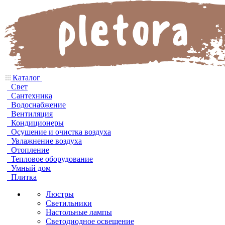
Каталог
Свет
Сантехника
Водоснабжение
Вентиляция
Кондиционеры
Осушение и очистка воздуха
Увлажнение воздуха
Отопление
Тепловое оборудование
Умный дом
Плитка
Люстры
Светильники
Настольные лампы
Светодиодное освещение