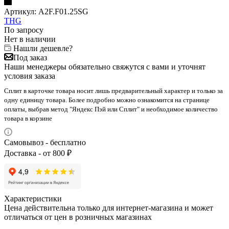
Артикул:
A2F.F01.25SG
THG
По запросу
Нет в наличии
Нашли дешевле?
Под заказ
Наши менеджеры обязательно свяжутся с вами и уточнят
условия заказа
Сплит в карточке товара носит лишь предварительный характер и только за
одну единицу товара. Более подробно можно ознакомится на странице
оплаты, выбрав метод "Яндекс Пэй или Сплит" и необходимое количество
товара в корзине
Самовывоз - бесплатно
Доставка - от 800 ₽
Характеристики
Цена действительна только для интернет-магазина и может
отличаться от цен в розничных магазинах