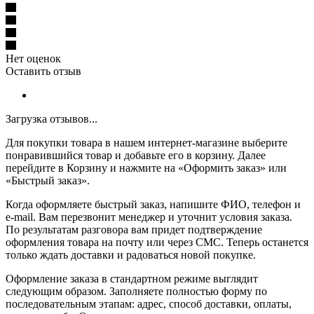
Нет оценок
Оставить отзыв
Загрузка отзывов...
Для покупки товара в нашем интернет-магазине выберите
понравившийся товар и добавьте его в корзину. Далее
перейдите в Корзину и нажмите на «Оформить заказ» или
«Быстрый заказ».
Когда оформляете быстрый заказ, напишите ФИО, телефон и
e-mail. Вам перезвонит менеджер и уточнит условия заказа.
По результатам разговора вам придет подтверждение
оформления товара на почту или через СМС. Теперь останется
только ждать доставки и радоваться новой покупке.
Оформление заказа в стандартном режиме выглядит
следующим образом. Заполняете полностью форму по
последовательным этапам: адрес, способ доставки, оплаты,