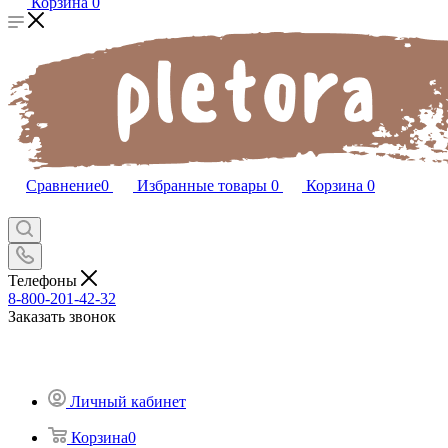
Корзина
0
Сравнение
0
Избранные товары
0
Корзина
0
Телефоны
8-800-201-42-32
Заказать звонок
Личный кабинет
Корзина
0