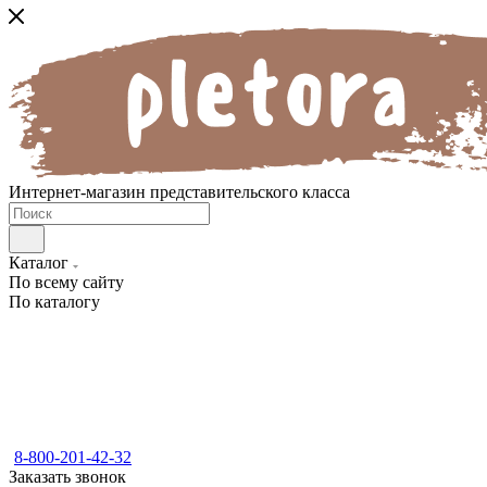
Интернет-магазин представительского класса
Каталог
По всему сайту
По каталогу
8-800-201-42-32
Заказать звонок