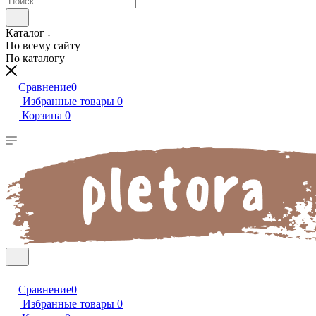
Каталог
По всему сайту
По каталогу
Сравнение
0
Избранные товары
0
Корзина
0
Сравнение
0
Избранные товары
0