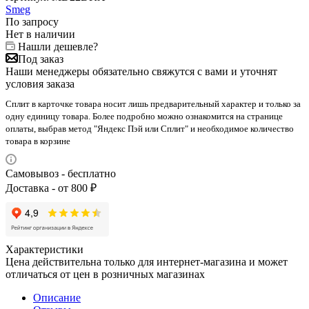
Smeg
По запросу
Нет в наличии
Нашли дешевле?
Под заказ
Наши менеджеры обязательно свяжутся с вами и уточнят
условия заказа
Сплит в карточке товара носит лишь предварительный характер и только за
одну единицу товара. Более подробно можно ознакомится на странице
оплаты, выбрав метод "Яндекс Пэй или Сплит" и необходимое количество
товара в корзине
Самовывоз - бесплатно
Доставка - от 800 ₽
Характеристики
Цена действительна только для интернет-магазина и может
отличаться от цен в розничных магазинах
Описание