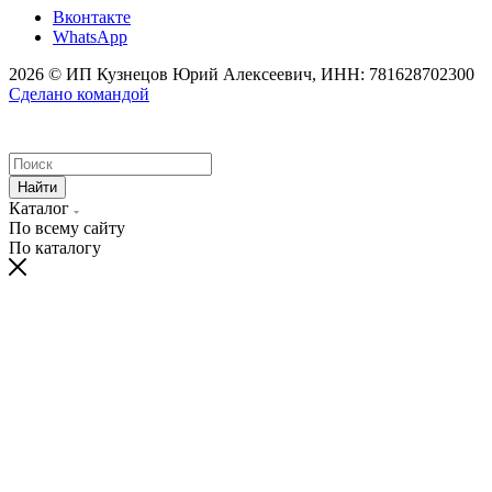
Вконтакте
WhatsApp
2026 © ИП Кузнецов Юрий Алексеевич, ИНН: 781628702300
Сделано командой
Найти
Каталог
По всему сайту
По каталогу