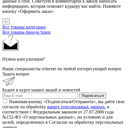
данные о себе. Советуем в комментарии к заказу написать
информацию, которая поможет курьеру вас найти. Нажмите
кнопку «Оформить заказ».
Все товары категории
Все товары бренда Smeg
Нужна консультация?
Наши специалисты ответят на любой интересующий вопрос
Задать вопрос
Будьте в курсе наших акций и новостей
Подписаться
Нажимая кнопку «Подписаться/Отправить», вы даёте свое
согласие на обработку
ваших персональных данных
, в
соответствии с Федеральным законом от 27.07.2006 года
№152-ФЗ «О персональных данных», на условиях и для
целей, определенных в Согласии на обработку персональных
данных.