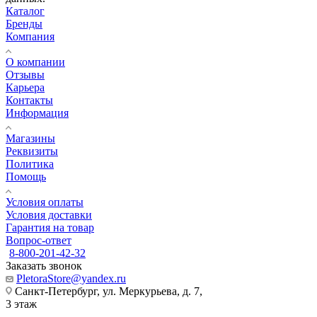
Каталог
Бренды
Компания
О компании
Отзывы
Карьера
Контакты
Информация
Магазины
Реквизиты
Политика
Помощь
Условия оплаты
Условия доставки
Гарантия на товар
Вопрос-ответ
8-800-201-42-32
Заказать звонок
PletoraStore@yandex.ru
Санкт-Петербург, ул. Меркурьева, д. 7,
3 этаж