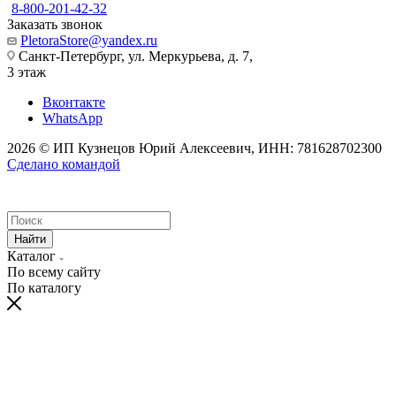
8-800-201-42-32
Заказать звонок
PletoraStore@yandex.ru
Санкт-Петербург, ул. Меркурьева, д. 7,
3 этаж
Вконтакте
WhatsApp
2026 © ИП Кузнецов Юрий Алексеевич, ИНН: 781628702300
Сделано командой
Найти
Каталог
По всему сайту
По каталогу