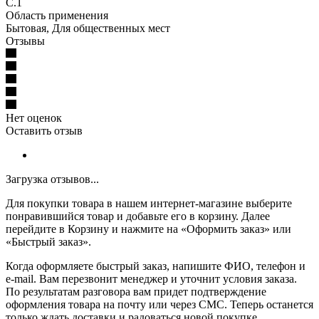
C.1
Область применения
Бытовая, Для общественных мест
Отзывы
Нет оценок
Оставить отзыв
Загрузка отзывов...
Для покупки товара в нашем интернет-магазине выберите
понравившийся товар и добавьте его в корзину. Далее
перейдите в Корзину и нажмите на «Оформить заказ» или
«Быстрый заказ».
Когда оформляете быстрый заказ, напишите ФИО, телефон и
e-mail. Вам перезвонит менеджер и уточнит условия заказа.
По результатам разговора вам придет подтверждение
оформления товара на почту или через СМС. Теперь останется
только ждать доставки и радоваться новой покупке.