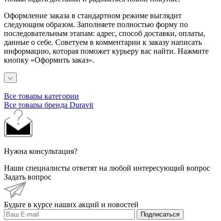
Оформление заказа в стандартном режиме выглядит
следующим образом. Заполняете полностью форму по
последовательным этапам: адрес, способ доставки, оплаты,
данные о себе. Советуем в комментарии к заказу написать
информацию, которая поможет курьеру вас найти. Нажмите
кнопку «Оформить заказ».
Все товары категории
Все товары бренда Duravit
Нужна консультация?
Наши специалисты ответят на любой интересующий вопрос
Задать вопрос
Будьте в курсе наших акций и новостей
Подписаться