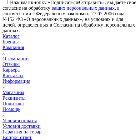
Нажимая кнопку «Подписаться/Отправить», вы даёте свое
согласие на обработку
ваших персональных данных
, в
соответствии с Федеральным законом от 27.07.2006 года
№152-ФЗ «О персональных данных», на условиях и для
целей, определенных в Согласии на обработку персональных
данных.
Каталог
Бренды
Компания
О компании
Отзывы
Карьера
Контакты
Информация
Магазины
Реквизиты
Политика
Помощь
Условия оплаты
Условия доставки
Гарантия на товар
Вопрос-ответ