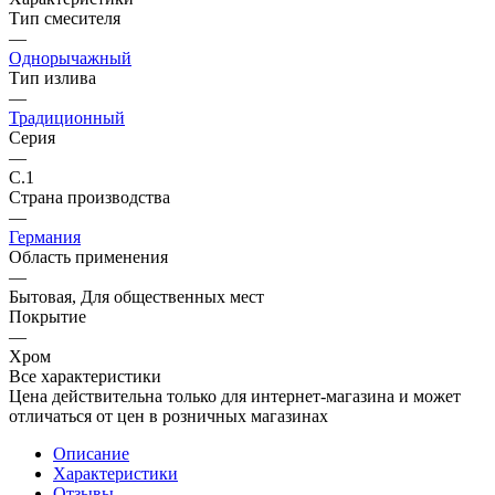
Тип смесителя
—
Однорычажный
Тип излива
—
Традиционный
Серия
—
C.1
Страна производства
—
Германия
Область применения
—
Бытовая, Для общественных мест
Покрытие
—
Хром
Все характеристики
Цена действительна только для интернет-магазина и может
отличаться от цен в розничных магазинах
Описание
Характеристики
Отзывы