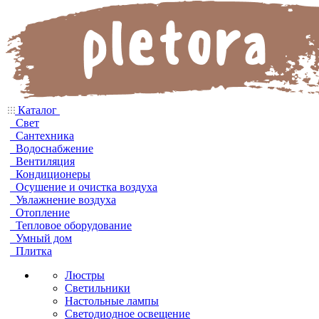
Каталог
Свет
Сантехника
Водоснабжение
Вентиляция
Кондиционеры
Осушение и очистка воздуха
Увлажнение воздуха
Отопление
Тепловое оборудование
Умный дом
Плитка
Люстры
Светильники
Настольные лампы
Светодиодное освещение