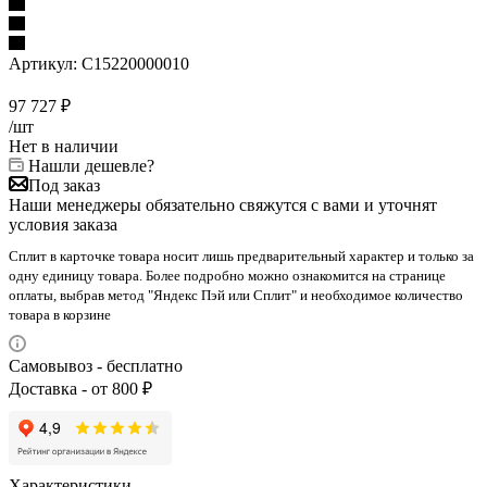
Артикул:
C15220000010
97 727
₽
/шт
Нет в наличии
Нашли дешевле?
Под заказ
Наши менеджеры обязательно свяжутся с вами и уточнят
условия заказа
Сплит в карточке товара носит лишь предварительный характер и только за
одну единицу товара. Более подробно можно ознакомится на странице
оплаты, выбрав метод "Яндекс Пэй или Сплит" и необходимое количество
товара в корзине
Самовывоз - бесплатно
Доставка - от 800 ₽
Характеристики