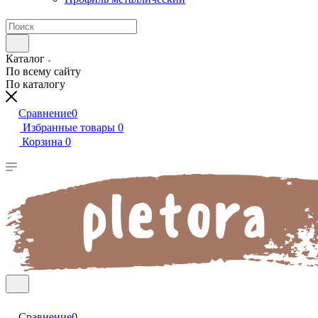
Каталог
По всему сайту
По каталогу
Сравнение
0
Избранные товары
0
Корзина
0
Сравнение
0