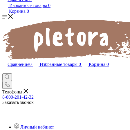
Избранные товары
0
Корзина
0
Сравнение
0
Избранные товары
0
Корзина
0
Телефоны
8-800-201-42-32
Заказать звонок
Личный кабинет