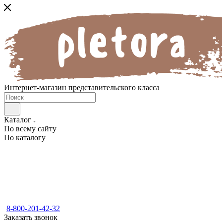
Интернет-магазин представительского класса
Каталог
По всему сайту
По каталогу
8-800-201-42-32
Заказать звонок