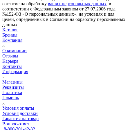
согласие на обработку
ваших персональных данных
, в
соответствии с Федеральным законом от 27.07.2006 года
№152-ФЗ «О персональных данных», на условиях и для
целей, определенных в Согласии на обработку персональных
данных.
Каталог
Бренды
Компания
О компании
Отзывы
Карьера
Контакты
Информация
Магазины
Реквизиты
Политика
Помощь
Условия оплаты
Условия доставки
Гарантия на товар
Вопрос-ответ
8-800-201-42-32