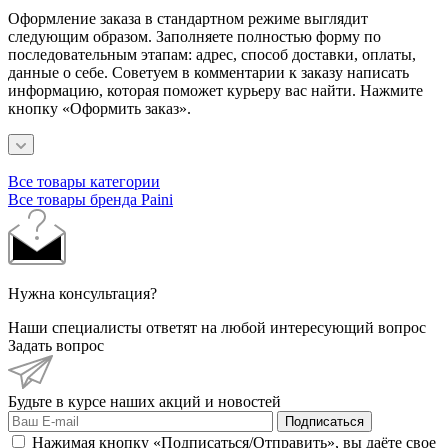
Оформление заказа в стандартном режиме выглядит
следующим образом. Заполняете полностью форму по
последовательным этапам: адрес, способ доставки, оплаты,
данные о себе. Советуем в комментарии к заказу написать
информацию, которая поможет курьеру вас найти. Нажмите
кнопку «Оформить заказ».
Все товары категории
Все товары бренда Paini
Нужна консультация?
Наши специалисты ответят на любой интересующий вопрос
Задать вопрос
Будьте в курсе наших акций и новостей
Подписаться
Нажимая кнопку «Подписаться/Отправить», вы даёте свое