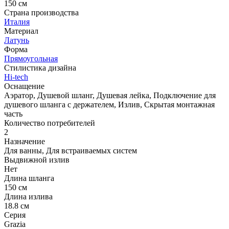
150 см
Страна производства
Италия
Материал
Латунь
Форма
Прямоугольная
Стилистика дизайна
Hi-tech
Оснащение
Аэратор, Душевой шланг, Душевая лейка, Подключение для
душевого шланга с держателем, Излив, Скрытая монтажная
часть
Количество потребителей
2
Назначение
Для ванны, Для встраиваемых систем
Выдвижной излив
Нет
Длина шланга
150 см
Длина излива
18.8 см
Серия
Grazia