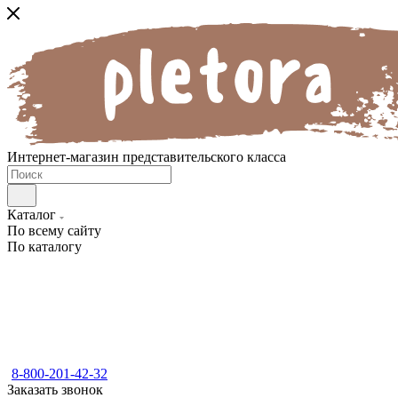
Интернет-магазин представительского класса
Каталог
По всему сайту
По каталогу
8-800-201-42-32
Заказать звонок