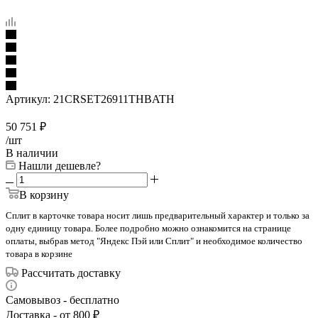
Артикул:
21CRSET26911THBATH
50 751
₽
/шт
В наличии
Нашли дешевле?
В корзину
Сплит в карточке товара носит лишь предварительный характер и только за
одну единицу товара. Более подробно можно ознакомится на странице
оплаты, выбрав метод "Яндекс Пэй или Сплит" и необходимое количество
товара в корзине
Рассчитать доставку
Самовывоз - бесплатно
Доставка - от 800 ₽