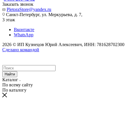
Заказать звонок
PletoraStore@yandex.ru
Санкт-Петербург, ул. Меркурьева, д. 7,
3 этаж
Вконтакте
WhatsApp
2026 © ИП Кузнецов Юрий Алексеевич, ИНН: 781628702300
Сделано командой
Найти
Каталог
По всему сайту
По каталогу