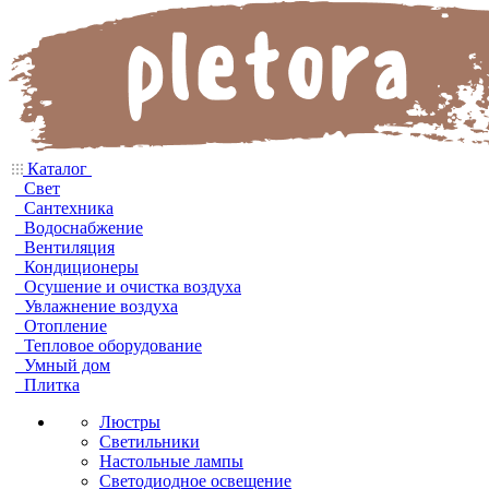
Каталог
Свет
Сантехника
Водоснабжение
Вентиляция
Кондиционеры
Осушение и очистка воздуха
Увлажнение воздуха
Отопление
Тепловое оборудование
Умный дом
Плитка
Люстры
Светильники
Настольные лампы
Светодиодное освещение