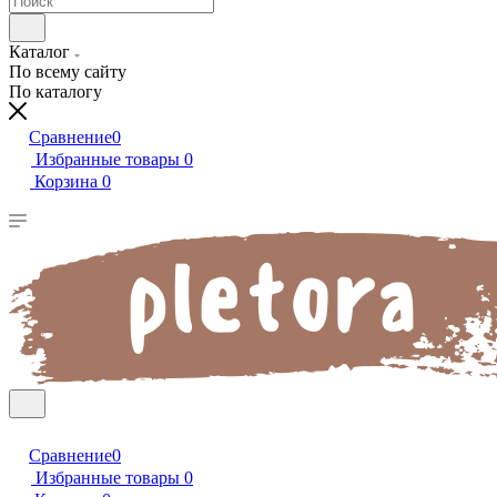
Каталог
По всему сайту
По каталогу
Сравнение
0
Избранные товары
0
Корзина
0
Сравнение
0
Избранные товары
0