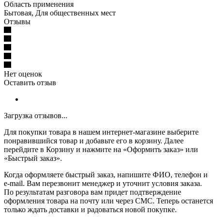
Область применения
Бытовая, Для общественных мест
Отзывы
Нет оценок
Оставить отзыв
Загрузка отзывов...
Для покупки товара в нашем интернет-магазине выберите
понравившийся товар и добавьте его в корзину. Далее
перейдите в Корзину и нажмите на «Оформить заказ» или
«Быстрый заказ».
Когда оформляете быстрый заказ, напишите ФИО, телефон и
e-mail. Вам перезвонит менеджер и уточнит условия заказа.
По результатам разговора вам придет подтверждение
оформления товара на почту или через СМС. Теперь останется
только ждать доставки и радоваться новой покупке.