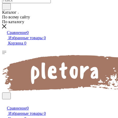
Каталог
По всему сайту
По каталогу
Сравнение
0
Избранные товары
0
Корзина
0
Сравнение
0
Избранные товары
0