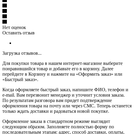
Нет оценок
Оставить отзыв
Загрузка отзывов...
Для покупки товара в нашем интернет-магазине выберите
понравившийся товар и добавьте его в корзину. Далее
перейдите в Корзину и нажмите на «Оформить заказ» или
«Быстрый заказ».
Когда оформляете быстрый заказ, напишите ФИО, телефон и
e-mail. Вам перезвонит менеджер и уточнит условия заказа.
По результатам разговора вам придет подтверждение
оформления товара на почту или через СМС. Теперь останется
только ждать доставки и радоваться новой покупке.
Оформление заказа в стандартном режиме выглядит
следующим образом. Заполняете полностью форму по
последовательным этапам: адрес, способ доставки, оплаты,