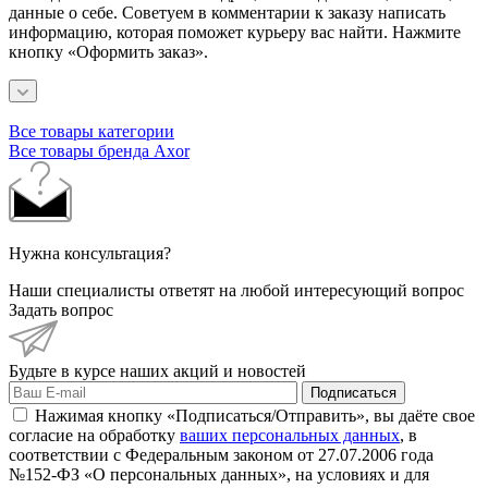
данные о себе. Советуем в комментарии к заказу написать
информацию, которая поможет курьеру вас найти. Нажмите
кнопку «Оформить заказ».
Все товары категории
Все товары бренда Axor
Нужна консультация?
Наши специалисты ответят на любой интересующий вопрос
Задать вопрос
Будьте в курсе наших акций и новостей
Подписаться
Нажимая кнопку «Подписаться/Отправить», вы даёте свое
согласие на обработку
ваших персональных данных
, в
соответствии с Федеральным законом от 27.07.2006 года
№152-ФЗ «О персональных данных», на условиях и для