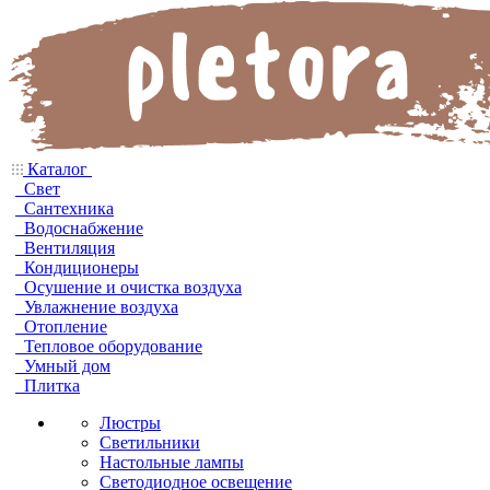
Каталог
Свет
Сантехника
Водоснабжение
Вентиляция
Кондиционеры
Осушение и очистка воздуха
Увлажнение воздуха
Отопление
Тепловое оборудование
Умный дом
Плитка
Люстры
Светильники
Настольные лампы
Светодиодное освещение