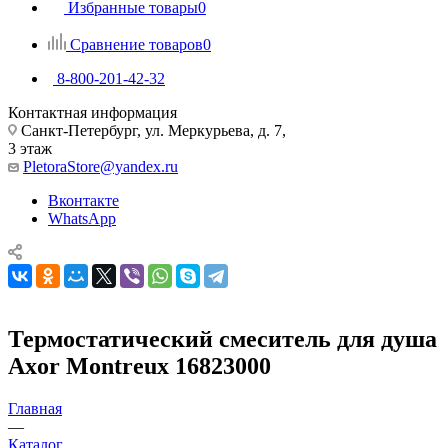
Избранные товары
0
Сравнение товаров
0
8-800-201-42-32
Контактная информация
Санкт-Петербург, ул. Меркурьева, д. 7,
3 этаж
PletoraStore@yandex.ru
Вконтакте
WhatsApp
Термостатический смеситель для душа
Axor Montreux 16823000
Главная
—
Каталог