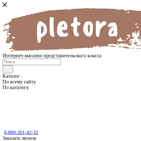
Интернет-магазин представительского класса
Каталог
По всему сайту
По каталогу
8-800-201-42-32
Заказать звонок