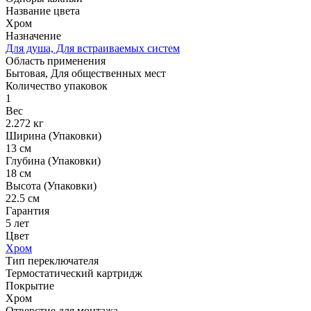
Название цвета
Хром
Назначение
Для душа, Для встраиваемых систем
Область применения
Бытовая, Для общественных мест
Количество упаковок
1
Вес
2.272 кг
Ширина (Упаковки)
13 см
Глубина (Упаковки)
18 см
Высота (Упаковки)
22.5 см
Гарантия
5 лет
Цвет
Хром
Тип переключателя
Термостатический картридж
Покрытие
Хром
Отверстие для монтажа