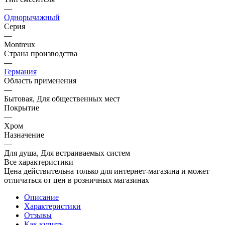
—
Однорычажный
Серия
—
Montreux
Страна производства
—
Германия
Область применения
—
Бытовая, Для общественных мест
Покрытие
—
Хром
Назначение
—
Для душа, Для встраиваемых систем
Все характеристики
Цена действительна только для интернет-магазина и может
отличаться от цен в розничных магазинах
Описание
Характеристики
Отзывы
Как купить