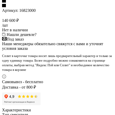
Артикул:
16823000
140 600
₽
/шт
Нет в наличии
Нашли дешевле?
Под заказ
Наши менеджеры обязательно свяжутся с вами и уточнят
условия заказа
Сплит в карточке товара носит лишь предварительный характер и только за
одну единицу товара. Более подробно можно ознакомится на странице
оплаты, выбрав метод "Яндекс Пэй или Сплит" и необходимое количество
товара в корзине
Самовывоз - бесплатно
Доставка - от 800 ₽
Характеристики
Тип смесителя