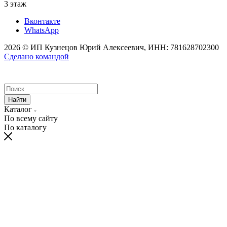
3 этаж
Вконтакте
WhatsApp
2026 © ИП Кузнецов Юрий Алексеевич, ИНН: 781628702300
Сделано командой
Найти
Каталог
По всему сайту
По каталогу