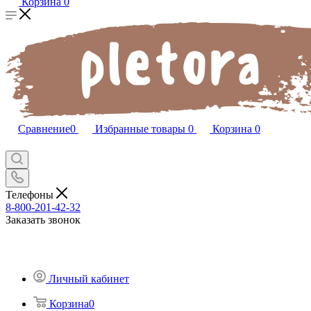
Корзина
0
Сравнение
0
Избранные товары
0
Корзина
0
Телефоны
8-800-201-42-32
Заказать звонок
Личный кабинет
Корзина
0