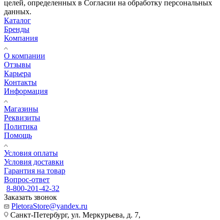
целей, определенных в Согласии на обработку персональных
данных.
Каталог
Бренды
Компания
О компании
Отзывы
Карьера
Контакты
Информация
Магазины
Реквизиты
Политика
Помощь
Условия оплаты
Условия доставки
Гарантия на товар
Вопрос-ответ
8-800-201-42-32
Заказать звонок
PletoraStore@yandex.ru
Санкт-Петербург, ул. Меркурьева, д. 7,