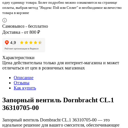
одну единицу товара. Более подробно можно ознакомится на странице
оплаты, выбрав метод "Яндекс Пэй или Сплит" и необходимое количество
товара в корзине
Самовывоз - бесплатно
Доставка - от 800 ₽
Характеристики
Цена действительна только для интернет-магазина и может
отличаться от цен в розничных магазинах
Описание
Отзывы
Как купить
Запорный вентиль Dornbracht CL.1
36310705-00
Запорный вентиль Dornbracht CL.1 36310705-00 — это
идеальное решение для вашего смесителя, обеспечивающее