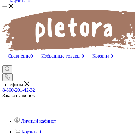
Корзина
0
Сравнение
0
Избранные товары
0
Корзина
0
Телефоны
8-800-201-42-32
Заказать звонок
Личный кабинет
Корзина
0