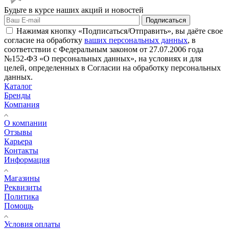
Будьте в курсе наших акций и новостей
Подписаться
Нажимая кнопку «Подписаться/Отправить», вы даёте свое
согласие на обработку
ваших персональных данных
, в
соответствии с Федеральным законом от 27.07.2006 года
№152-ФЗ «О персональных данных», на условиях и для
целей, определенных в Согласии на обработку персональных
данных.
Каталог
Бренды
Компания
О компании
Отзывы
Карьера
Контакты
Информация
Магазины
Реквизиты
Политика
Помощь
Условия оплаты