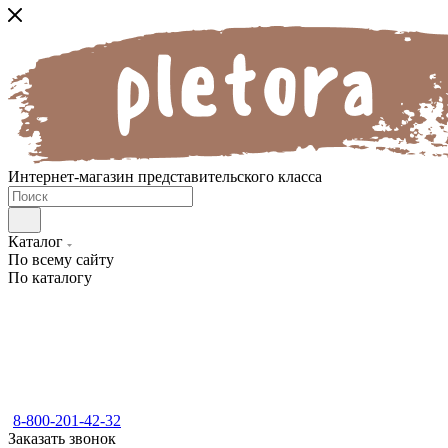
Интернет-магазин представительского класса
Каталог
По всему сайту
По каталогу
8-800-201-42-32
Заказать звонок