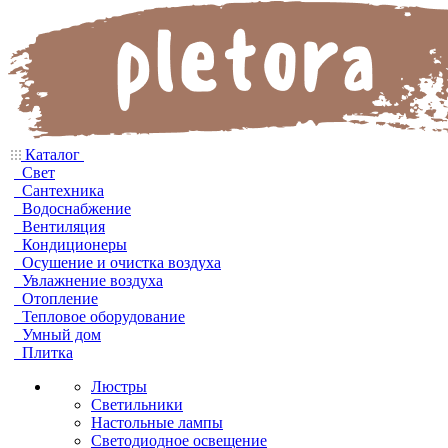
Каталог
Свет
Сантехника
Водоснабжение
Вентиляция
Кондиционеры
Осушение и очистка воздуха
Увлажнение воздуха
Отопление
Тепловое оборудование
Умный дом
Плитка
Люстры
Светильники
Настольные лампы
Светодиодное освещение