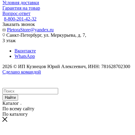
Условия доставки
Гарантия на товар
Вопрос-ответ
8-800-201-42-32
Заказать звонок
PletoraStore@yandex.ru
Санкт-Петербург, ул. Меркурьева, д. 7,
3 этаж
Вконтакте
WhatsApp
2026 © ИП Кузнецов Юрий Алексеевич, ИНН: 781628702300
Сделано командой
Найти
Каталог
По всему сайту
По каталогу