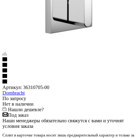
Артикул:
36310705-00
Dornbracht
По запросу
Нет в наличии
Нашли дешевле?
Под заказ
Наши менеджеры обязательно свяжутся с вами и уточнят
условия заказа
Сплит в карточке товара носит лишь предварительный характер и только за