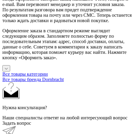
e-mail. Вам перезвонит менеджер и уточнит условия заказа.
По результатам разговора вам придет подтверждение
оформления товара на почту или через СМС. Теперь останется
только ждать доставки и радоваться новой покупке.
Оформление заказа в стандартном режиме выглядит
следующим образом. Заполняете полностью форму по
последовательным этапам: адрес, способ доставки, оплаты,
данные о себе. Советуем в комментарии к заказу написать
информацию, которая поможет курьеру вас найти. Нажмите
кнопку «Оформить заказ».
Все товары категории
Все товары бренда Dornbracht
Нужна консультация?
Наши специалисты ответят на любой интересующий вопрос
Задать вопрос