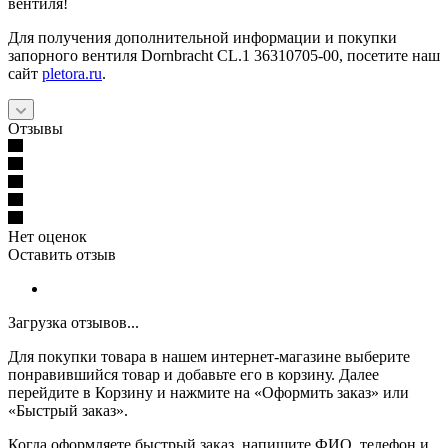
вентиля!
Для получения дополнительной информации и покупки
запорного вентиля Dornbracht CL.1 36310705-00, посетите наш
сайт
pletora.ru
.
Отзывы
Нет оценок
Оставить отзыв
Загрузка отзывов...
Для покупки товара в нашем интернет-магазине выберите
понравившийся товар и добавьте его в корзину. Далее
перейдите в Корзину и нажмите на «Оформить заказ» или
«Быстрый заказ».
Когда оформляете быстрый заказ, напишите ФИО, телефон и