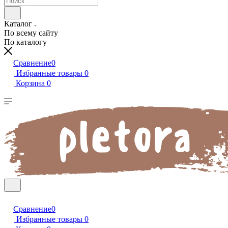
Каталог
По всему сайту
По каталогу
Сравнение
0
Избранные товары
0
Корзина
0
Сравнение
0
Избранные товары
0