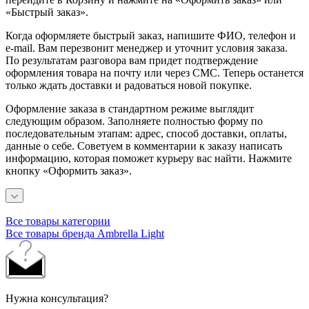
«Быстрый заказ».
Когда оформляете быстрый заказ, напишите ФИО, телефон и
e-mail. Вам перезвонит менеджер и уточнит условия заказа.
По результатам разговора вам придет подтверждение
оформления товара на почту или через СМС. Теперь останется
только ждать доставки и радоваться новой покупке.
Оформление заказа в стандартном режиме выглядит
следующим образом. Заполняете полностью форму по
последовательным этапам: адрес, способ доставки, оплаты,
данные о себе. Советуем в комментарии к заказу написать
информацию, которая поможет курьеру вас найти. Нажмите
кнопку «Оформить заказ».
Все товары категории
Все товары бренда Ambrella Light
Нужна консультация?