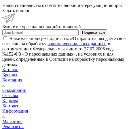
Наши специалисты ответят на любой интересующий вопрос
Задать вопрос
Будьте в курсе наших акций и новостей
Подписаться
Нажимая кнопку «Подписаться/Отправить», вы даёте свое
согласие на обработку
ваших персональных данных
, в
соответствии с Федеральным законом от 27.07.2006 года
№152-ФЗ «О персональных данных», на условиях и для
целей, определенных в Согласии на обработку персональных
данных.
Каталог
Бренды
Компания
О компании
Отзывы
Карьера
Контакты
Информация
Магазины
Реквизиты