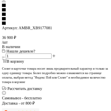
Артикул:
AMBR_XB9177081
36 900
₽
/шт
В наличии
Нашли дешевле?
В корзину
Сплит в карточке товара носит лишь предварительный характер и только за
одну единицу товара. Более подробно можно ознакомится на странице
оплаты, выбрав метод "Яндекс Пэй или Сплит" и необходимое количество
товара в корзине
Рассчитать доставку
Самовывоз - бесплатно
Доставка - от 800 ₽