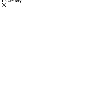
По каталогу