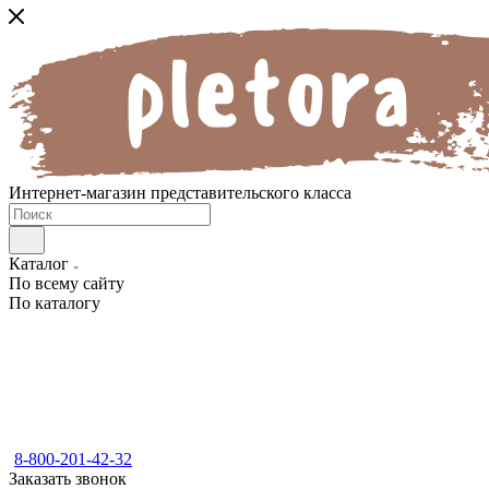
Интернет-магазин представительского класса
Каталог
По всему сайту
По каталогу
8-800-201-42-32
Заказать звонок