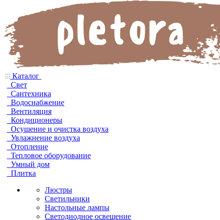
Каталог
Свет
Сантехника
Водоснабжение
Вентиляция
Кондиционеры
Осушение и очистка воздуха
Увлажнение воздуха
Отопление
Тепловое оборудование
Умный дом
Плитка
Люстры
Светильники
Настольные лампы
Светодиодное освещение