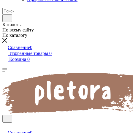
Каталог
По всему сайту
По каталогу
Сравнение
0
Избранные товары
0
Корзина
0
Сравнение
0