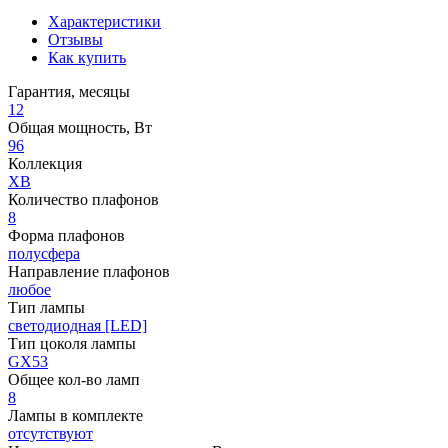
Характеристики
Отзывы
Как купить
Гарантия, месяцы
12
Общая мощность, Вт
96
Коллекция
XB
Количество плафонов
8
Форма плафонов
полусфера
Направление плафонов
любое
Тип лампы
светодиодная [LED]
Тип цоколя лампы
GX53
Общее кол-во ламп
8
Лампы в комплекте
отсутствуют