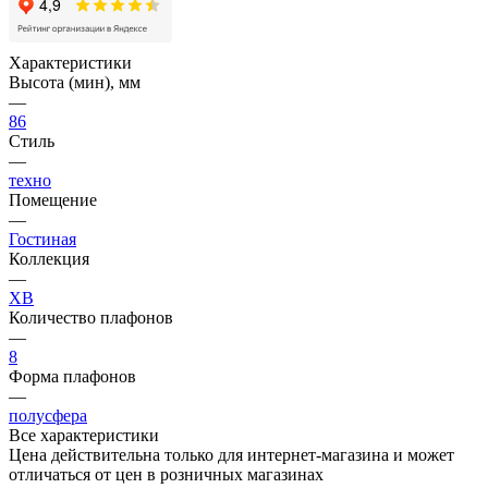
Характеристики
Высота (мин), мм
—
86
Стиль
—
техно
Помещение
—
Гостиная
Коллекция
—
XB
Количество плафонов
—
8
Форма плафонов
—
полусфера
Все характеристики
Цена действительна только для интернет-магазина и может
отличаться от цен в розничных магазинах