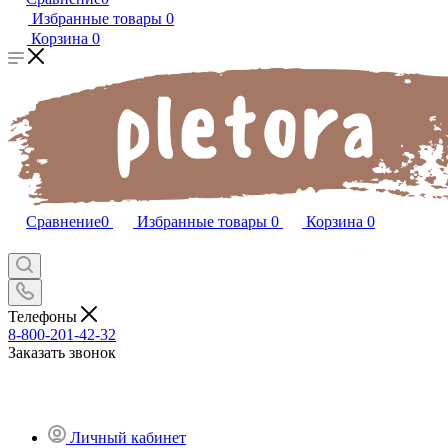
Избранные товары
0
Корзина
0
Сравнение
0
Избранные товары
0
Корзина
0
Телефоны
8-800-201-42-32
Заказать звонок
Личный кабинет