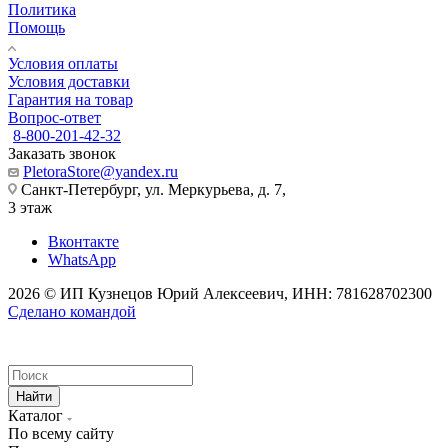
Политика
Помощь
Условия оплаты
Условия доставки
Гарантия на товар
Вопрос-ответ
8-800-201-42-32
Заказать звонок
PletoraStore@yandex.ru
Санкт-Петербург, ул. Меркурьева, д. 7,
3 этаж
Вконтакте
WhatsApp
2026 © ИП Кузнецов Юрий Алексеевич, ИНН: 781628702300
Сделано командой
Найти
Каталог
По всему сайту