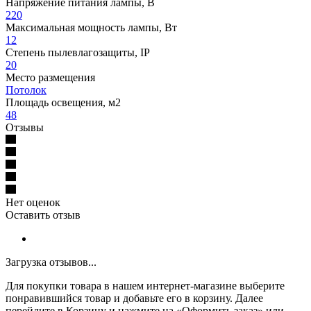
Напряжение питания лампы, В
220
Максимальная мощность лампы, Вт
12
Степень пылевлагозащиты, IP
20
Место размещения
Потолок
Площадь освещения, м2
48
Отзывы
Нет оценок
Оставить отзыв
Загрузка отзывов...
Для покупки товара в нашем интернет-магазине выберите
понравившийся товар и добавьте его в корзину. Далее
перейдите в Корзину и нажмите на «Оформить заказ» или