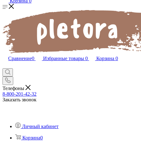
Корзина
0
Сравнение
0
Избранные товары
0
Корзина
0
Телефоны
8-800-201-42-32
Заказать звонок
Личный кабинет
Корзина
0