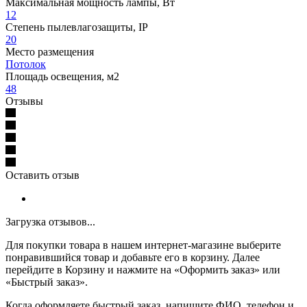
Максимальная мощность лампы, Вт
12
Степень пылевлагозащиты, IP
20
Место размещения
Потолок
Площадь освещения, м2
48
Отзывы
Оставить отзыв
Загрузка отзывов...
Для покупки товара в нашем интернет-магазине выберите
понравившийся товар и добавьте его в корзину. Далее
перейдите в Корзину и нажмите на «Оформить заказ» или
«Быстрый заказ».
Когда оформляете быстрый заказ, напишите ФИО, телефон и