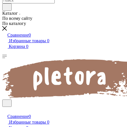
Каталог
По всему сайту
По каталогу
Сравнение
0
Избранные товары
0
Корзина
0
Сравнение
0
Избранные товары
0