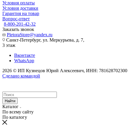
Условия оплаты
Условия доставки
Гарантия на товар
Вопрос-ответ
8-800-201-42-32
Заказать звонок
PletoraStore@yandex.ru
Санкт-Петербург, ул. Меркурьева, д. 7,
3 этаж
Вконтакте
WhatsApp
2026 © ИП Кузнецов Юрий Алексеевич, ИНН: 781628702300
Сделано командой
Найти
Каталог
По всему сайту
По каталогу