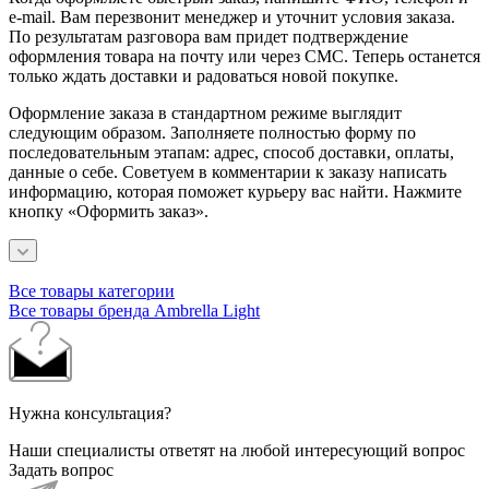
e-mail. Вам перезвонит менеджер и уточнит условия заказа.
По результатам разговора вам придет подтверждение
оформления товара на почту или через СМС. Теперь останется
только ждать доставки и радоваться новой покупке.
Оформление заказа в стандартном режиме выглядит
следующим образом. Заполняете полностью форму по
последовательным этапам: адрес, способ доставки, оплаты,
данные о себе. Советуем в комментарии к заказу написать
информацию, которая поможет курьеру вас найти. Нажмите
кнопку «Оформить заказ».
Все товары категории
Все товары бренда Ambrella Light
Нужна консультация?
Наши специалисты ответят на любой интересующий вопрос
Задать вопрос