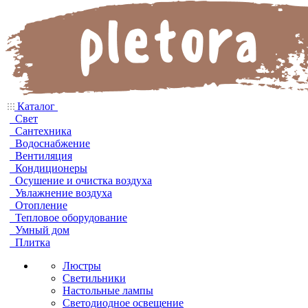
Каталог
Свет
Сантехника
Водоснабжение
Вентиляция
Кондиционеры
Осушение и очистка воздуха
Увлажнение воздуха
Отопление
Тепловое оборудование
Умный дом
Плитка
Люстры
Светильники
Настольные лампы
Светодиодное освещение