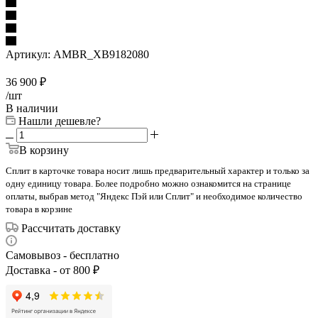
Артикул:
AMBR_XB9182080
36 900
₽
/шт
В наличии
Нашли дешевле?
В корзину
Сплит в карточке товара носит лишь предварительный характер и только за
одну единицу товара. Более подробно можно ознакомится на странице
оплаты, выбрав метод "Яндекс Пэй или Сплит" и необходимое количество
товара в корзине
Рассчитать доставку
Самовывоз - бесплатно
Доставка - от 800 ₽