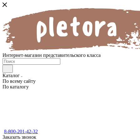
Интернет-магазин представительского класса
Каталог
По всему сайту
По каталогу
8-800-201-42-32
Заказать звонок