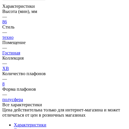
Характеристики
Высота (мин), мм
—
86
Стиль
—
техно
Помещение
—
Гостиная
Коллекция
—
XB
Количество плафонов
—
8
Форма плафонов
—
полусфера
Все характеристики
Цена действительна только для интернет-магазина и может
отличаться от цен в розничных магазинах
Характеристики