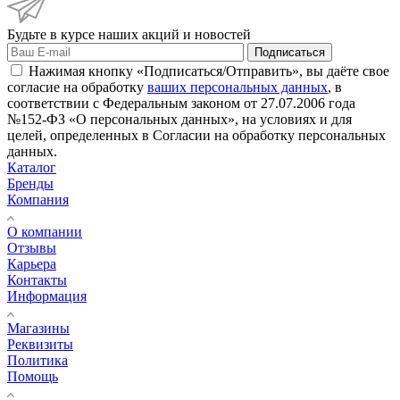
Будьте в курсе наших акций и новостей
Подписаться
Нажимая кнопку «Подписаться/Отправить», вы даёте свое
согласие на обработку
ваших персональных данных
, в
соответствии с Федеральным законом от 27.07.2006 года
№152-ФЗ «О персональных данных», на условиях и для
целей, определенных в Согласии на обработку персональных
данных.
Каталог
Бренды
Компания
О компании
Отзывы
Карьера
Контакты
Информация
Магазины
Реквизиты
Политика
Помощь