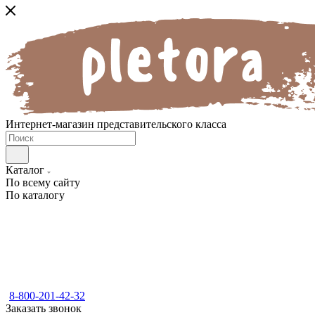
Интернет-магазин представительского класса
Каталог
По всему сайту
По каталогу
8-800-201-42-32
Заказать звонок