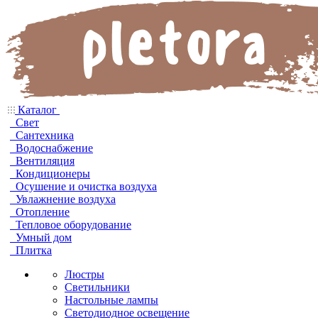
Каталог
Свет
Сантехника
Водоснабжение
Вентиляция
Кондиционеры
Осушение и очистка воздуха
Увлажнение воздуха
Отопление
Тепловое оборудование
Умный дом
Плитка
Люстры
Светильники
Настольные лампы
Светодиодное освещение