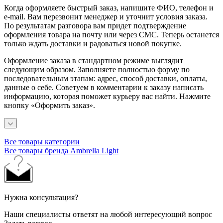
Когда оформляете быстрый заказ, напишите ФИО, телефон и
e-mail. Вам перезвонит менеджер и уточнит условия заказа.
По результатам разговора вам придет подтверждение
оформления товара на почту или через СМС. Теперь останется
только ждать доставки и радоваться новой покупке.
Оформление заказа в стандартном режиме выглядит
следующим образом. Заполняете полностью форму по
последовательным этапам: адрес, способ доставки, оплаты,
данные о себе. Советуем в комментарии к заказу написать
информацию, которая поможет курьеру вас найти. Нажмите
кнопку «Оформить заказ».
Все товары категории
Все товары бренда Ambrella Light
Нужна консультация?
Наши специалисты ответят на любой интересующий вопрос