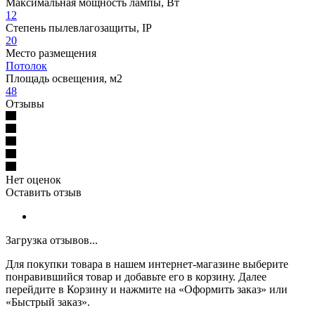
Максимальная мощность лампы, Вт
12
Степень пылевлагозащиты, IP
20
Место размещения
Потолок
Площадь освещения, м2
48
Отзывы
Нет оценок
Оставить отзыв
Загрузка отзывов...
Для покупки товара в нашем интернет-магазине выберите
понравившийся товар и добавьте его в корзину. Далее
перейдите в Корзину и нажмите на «Оформить заказ» или
«Быстрый заказ».