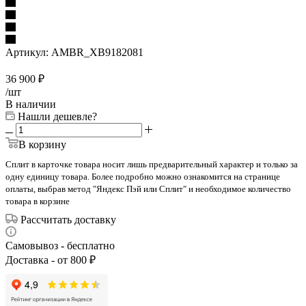
Артикул:
AMBR_XB9182081
36 900
₽
/шт
В наличии
Нашли дешевле?
В корзину
Сплит в карточке товара носит лишь предварительный характер и только за
одну единицу товара. Более подробно можно ознакомится на странице
оплаты, выбрав метод "Яндекс Пэй или Сплит" и необходимое количество
товара в корзине
Рассчитать доставку
Самовывоз - бесплатно
Доставка - от 800 ₽