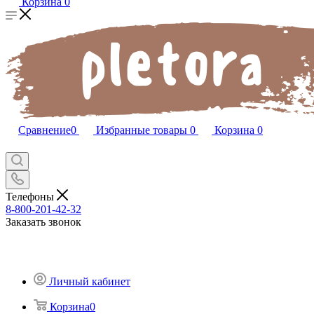
Корзина
0
Сравнение
0
Избранные товары
0
Корзина
0
Телефоны
8-800-201-42-32
Заказать звонок
Личный кабинет
Корзина
0