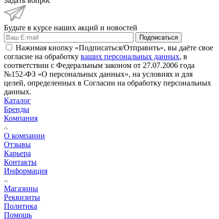
Задать вопрос
Будьте в курсе наших акций и новостей
Подписаться
Нажимая кнопку «Подписаться/Отправить», вы даёте свое
согласие на обработку
ваших персональных данных
, в
соответствии с Федеральным законом от 27.07.2006 года
№152-ФЗ «О персональных данных», на условиях и для
целей, определенных в Согласии на обработку персональных
данных.
Каталог
Бренды
Компания
О компании
Отзывы
Карьера
Контакты
Информация
Магазины
Реквизиты
Политика
Помощь