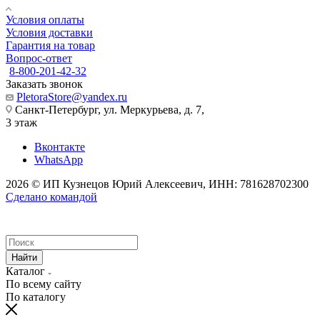
Условия оплаты
Условия доставки
Гарантия на товар
Вопрос-ответ
8-800-201-42-32
Заказать звонок
PletoraStore@yandex.ru
Санкт-Петербург, ул. Меркурьева, д. 7,
3 этаж
Вконтакте
WhatsApp
2026 © ИП Кузнецов Юрий Алексеевич, ИНН: 781628702300
Сделано командой
Найти
Каталог
По всему сайту
По каталогу