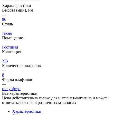
Характеристики
Высота (мин), мм
—
86
Стиль
—
техно
Помещение
—
Гостиная
Коллекция
—
XB
Количество плафонов
—
8
Форма плафонов
—
полусфера
Все характеристики
Цена действительна только для интернет-магазина и может
отличаться от цен в розничных магазинах
Характеристики