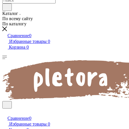
Каталог
По всему сайту
По каталогу
Сравнение
0
Избранные товары
0
Корзина
0
Сравнение
0
Избранные товары
0