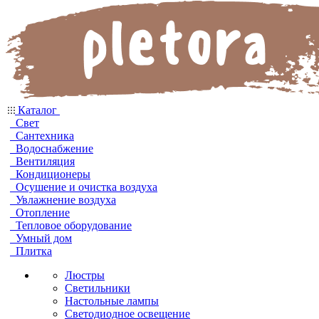
Каталог
Свет
Сантехника
Водоснабжение
Вентиляция
Кондиционеры
Осушение и очистка воздуха
Увлажнение воздуха
Отопление
Тепловое оборудование
Умный дом
Плитка
Люстры
Светильники
Настольные лампы
Светодиодное освещение