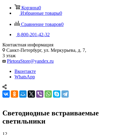
Корзина
0
Избранные товары
0
Сравнение товаров
0
8-800-201-42-32
Контактная информация
Санкт-Петербург, ул. Меркурьева, д. 7,
3 этаж
PletoraStore@yandex.ru
Вконтакте
WhatsApp
Светодиодные встраиваемые
светильники
12