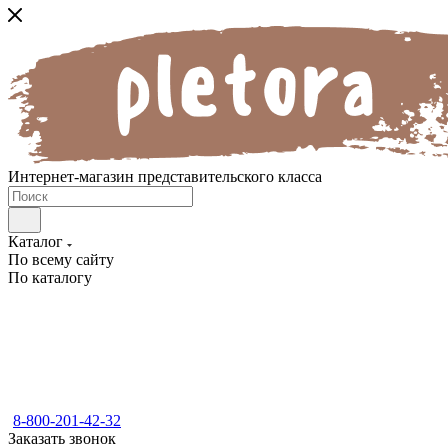
Интернет-магазин представительского класса
Каталог
По всему сайту
По каталогу
8-800-201-42-32
Заказать звонок