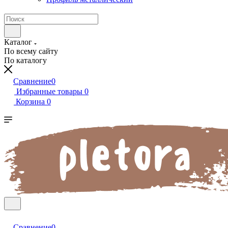
Каталог
По всему сайту
По каталогу
Сравнение
0
Избранные товары
0
Корзина
0
Сравнение
0