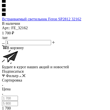
Встраиваемый светильник Feron SP2812 32162
В наличии
Арт.: FE_32162
1 700
₽
/шт
В корзину
Будьте в курсе наших акций и новостей
Подписаться
Фильтр
Сортировка
Цена
1 700