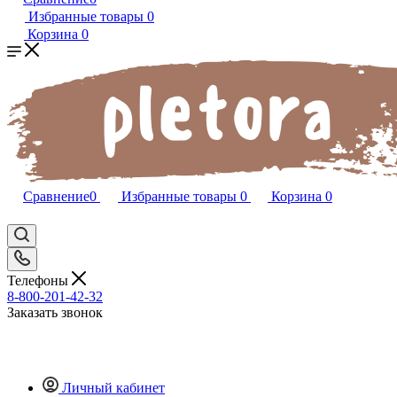
Избранные товары
0
Корзина
0
Сравнение
0
Избранные товары
0
Корзина
0
Телефоны
8-800-201-42-32
Заказать звонок
Личный кабинет