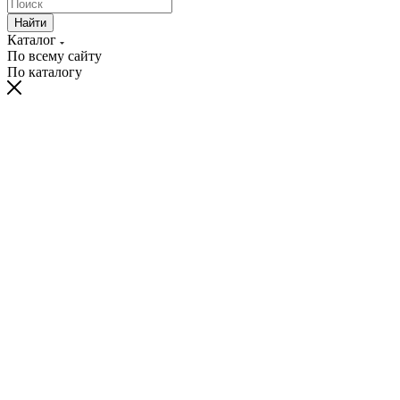
Найти
Каталог
По всему сайту
По каталогу