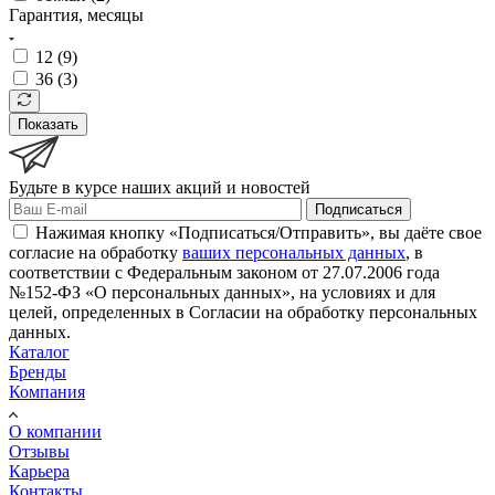
Гарантия, месяцы
12 (
9
)
36 (
3
)
Показать
Будьте в курсе наших акций и новостей
Подписаться
Нажимая кнопку «Подписаться/Отправить», вы даёте свое
согласие на обработку
ваших персональных данных
, в
соответствии с Федеральным законом от 27.07.2006 года
№152-ФЗ «О персональных данных», на условиях и для
целей, определенных в Согласии на обработку персональных
данных.
Каталог
Бренды
Компания
О компании
Отзывы
Карьера
Контакты