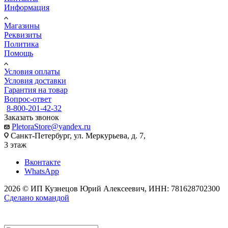
Информация
Магазины
Реквизиты
Политика
Помощь
Условия оплаты
Условия доставки
Гарантия на товар
Вопрос-ответ
8-800-201-42-32
Заказать звонок
PletoraStore@yandex.ru
Санкт-Петербург, ул. Меркурьева, д. 7,
3 этаж
Вконтакте
WhatsApp
2026 © ИП Кузнецов Юрий Алексеевич, ИНН: 781628702300
Сделано командой