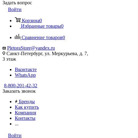
Задать вопрос
Войти
Корзина
0
Избранные товары
0
Сравнение товаров
0
PletoraStore@yandex.ru
Санкт-Петербург, ул. Меркурьева, д. 7,
3 этаж
Вконтакте
WhatsApp
8-800-201-42-32
Заказать звонок
Бренды
Как купить
Компания
Контакты
...
Войти